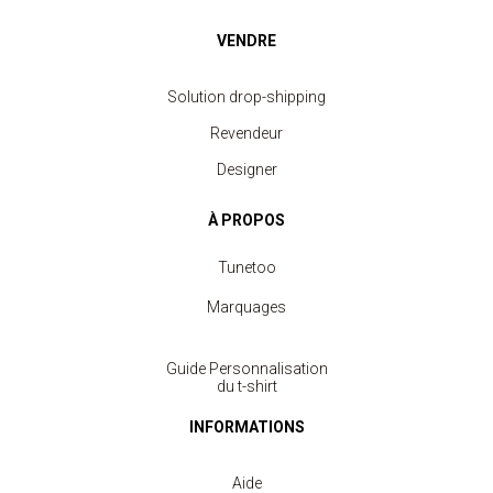
VENDRE
Solution drop-shipping
Revendeur
Designer
À PROPOS
Tunetoo
Marquages
Guide Personnalisation
du t-shirt
INFORMATIONS
Aide