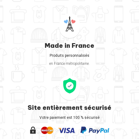
Made in France
Produits personnalisés
en France métropolitaine.
Site entièrement sécurisé
Votre paiement est 100 % sécurisé