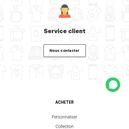
Service client
Nous contacter
ACHETER
Personnaliser
Collection