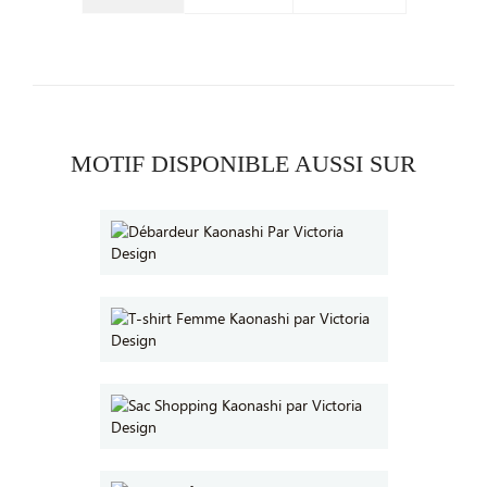
MOTIF DISPONIBLE AUSSI SUR