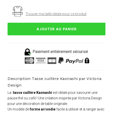
Trouver ma taille idéale pour ce produit
AJOUTER AU PANIER
Paiement entièrement sécurisé
Description Tasse cuillère Kaonashi par Victoria
Design
La
tasse cuillère Kaonashi
est idéale pour savourer une
pause thé ou café ! Une création inspirée par Victoria Design
pour une décoration de table originale.
Un modèle de
forme arrondie
facile à utiliser et à ranger avec