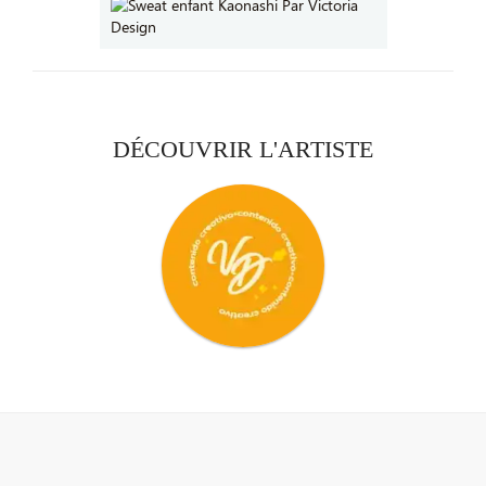
DÉCOUVRIR L'ARTISTE