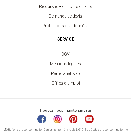
Retours et Remboursements
Demande de devis
Protections des données
SERVICE
CGV
Mentions légales
Partenariat web
Offres d'emploi
Trouvez nous maintenant sur
Médiation de la consommation Conformément à l’article L.616-1 du Code de la consommation, le