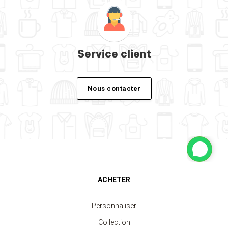
Service client
Nous contacter
ACHETER
Personnaliser
Collection