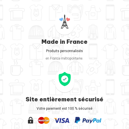
Made in France
Produits personnalisés
en France métropolitaine.
Site entièrement sécurisé
Votre paiement est 100 % sécurisé