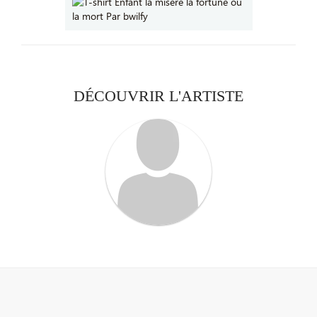
DÉCOUVRIR L'ARTISTE