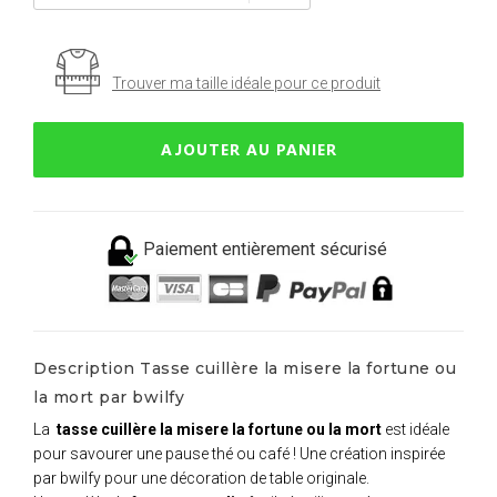
Trouver ma taille idéale pour ce produit
AJOUTER AU PANIER
Paiement entièrement sécurisé
Description Tasse cuillère la misere la fortune ou
la mort par bwilfy
La
tasse cuillère la misere la fortune ou la mort
est idéale
pour savourer une pause thé ou café ! Une création inspirée
par bwilfy pour une décoration de table originale.