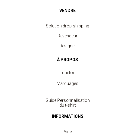
VENDRE
Solution drop-shipping
Revendeur
Designer
À PROPOS
Tunetoo
Marquages
Guide Personnalisation
du t-shirt
INFORMATIONS
Aide