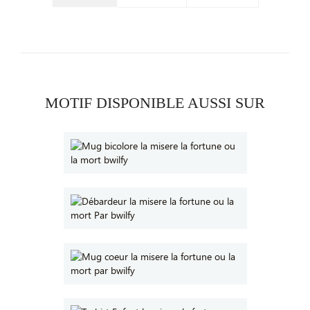
MOTIF DISPONIBLE AUSSI SUR