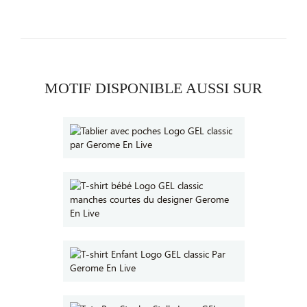
MOTIF DISPONIBLE AUSSI SUR