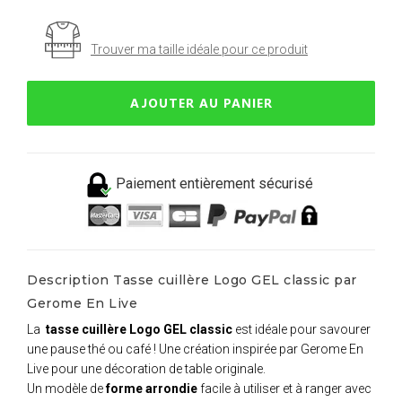
Trouver ma taille idéale pour ce produit
AJOUTER AU PANIER
Paiement entièrement sécurisé
Description Tasse cuillère Logo GEL classic par
Gerome En Live
La
tasse cuillère Logo GEL classic
est idéale pour savourer
une pause thé ou café ! Une création inspirée par Gerome En
Live pour une décoration de table originale.
Un modèle de
forme arrondie
facile à utiliser et à ranger avec