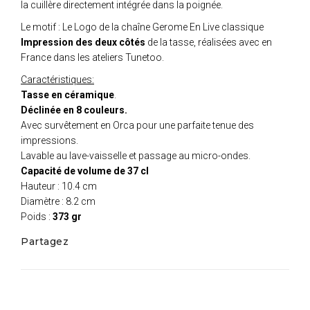
la cuillère directement intégrée dans la poignée.
Le motif : Le Logo de la chaîne Gerome En Live classique
Impression des deux côtés
de la tasse, réalisées avec en
France dans les ateliers Tunetoo.
Caractéristiques:
Tasse en céramique
.
Déclinée en 8 couleurs.
Avec survêtement en Orca pour une parfaite tenue des
impressions.
Lavable au lave-vaisselle et passage au micro-ondes.
Capacité de volume de 37 cl
Hauteur : 10.4 cm
Diamètre : 8.2 cm
Poids :
373 gr
Partagez