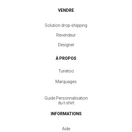
VENDRE
Solution drop-shipping
Revendeur
Designer
À PROPOS
Tunetoo
Marquages
Guide Personnalisation
du t-shirt
INFORMATIONS
Aide