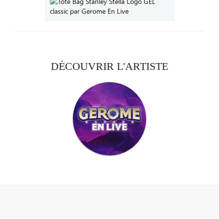
DÉCOUVRIR L'ARTISTE