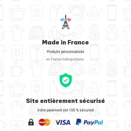
Made in France
Produits personnalisés
en France métropolitaine.
Site entièrement sécurisé
Votre paiement est 100 % sécurisé