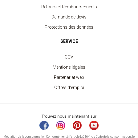
Retours et Remboursements
Demande de devis
Protections des données
SERVICE
CGV
Mentions légales
Partenariat web
Offres d'emploi
Trouvez nous maintenant sur
Médiation de la consommation Conformément à l’article L.616-1 du Code de la consommation, le