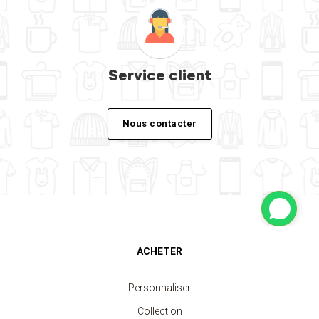
Service client
Nous contacter
ACHETER
Personnaliser
Collection