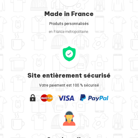
Made in France
Produits personnalisés
en France métropolitaine.
Site entièrement sécurisé
Votre paiement est 100 % sécurisé