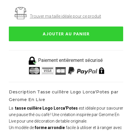
Trouver ma taille idéale pour ce produit
AJOUTER AU PANIER
Paiement entièrement sécurisé
Description Tasse cuillère Logo Lorca'Potes par
Gerome En Live
La
tasse cuillère Logo Lorca'Potes
est idéale pour savourer
une pause thé ou café ! Une création inspirée par Gerome En
Live pour une décoration de table originale.
Un modèle de
forme arrondie
facile à utiliser et à ranger avec