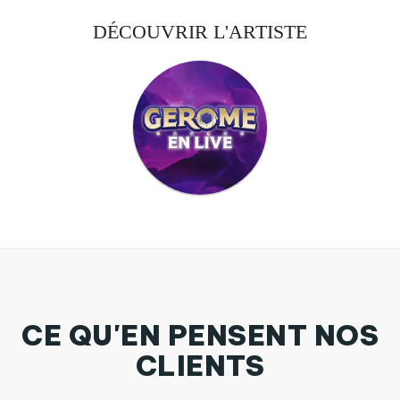
DÉCOUVRIR L'ARTISTE
CE QU'EN PENSENT NOS
CLIENTS