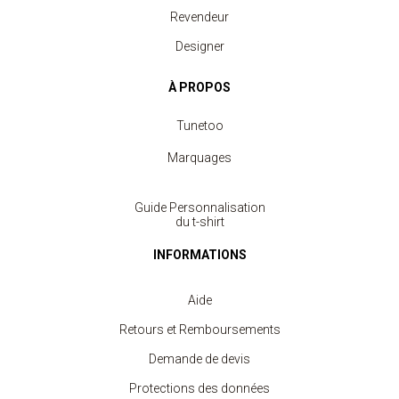
Revendeur
Designer
À PROPOS
Tunetoo
Marquages
Guide Personnalisation
du t-shirt
INFORMATIONS
Aide
Retours et Remboursements
Demande de devis
Protections des données