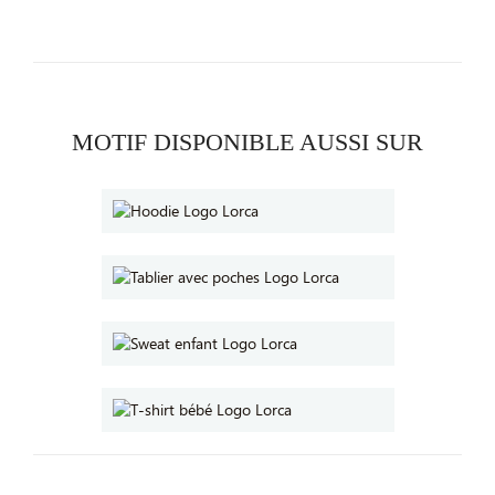
MOTIF DISPONIBLE AUSSI SUR