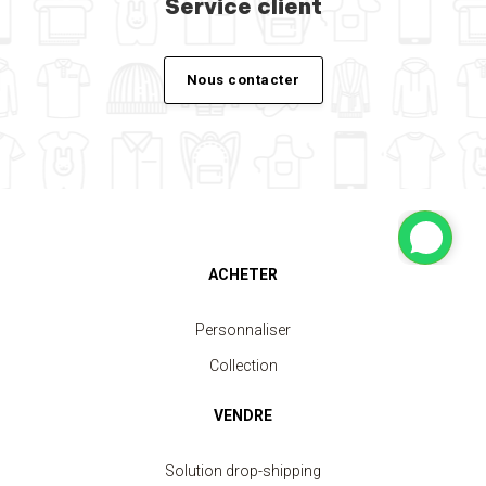
Service client
Nous contacter
ACHETER
Personnaliser
Collection
VENDRE
Solution drop-shipping