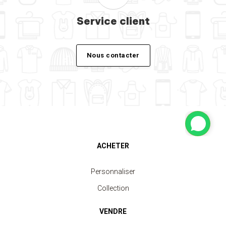
Service client
Nous contacter
ACHETER
Personnaliser
Collection
VENDRE