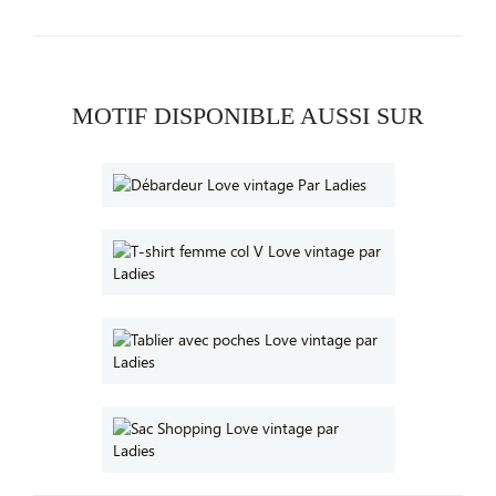
MOTIF DISPONIBLE AUSSI SUR