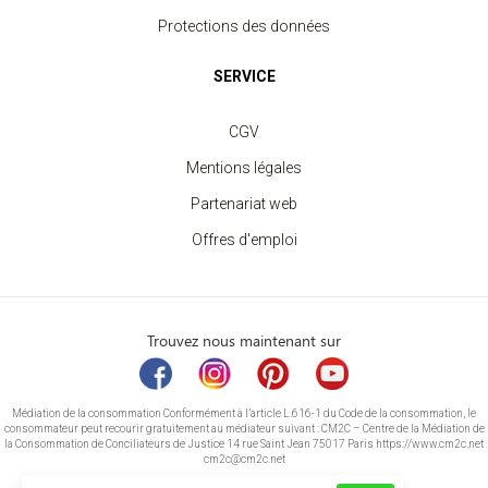
Protections des données
SERVICE
CGV
Mentions légales
Partenariat web
Offres d'emploi
Trouvez nous maintenant sur
Médiation de la consommation Conformément à l’article L.616-1 du Code de la consommation, le
consommateur peut recourir gratuitement au médiateur suivant : CM2C – Centre de la Médiation de
la Consommation de Conciliateurs de Justice 14 rue Saint Jean 75017 Paris https://www.cm2c.net
cm2c@cm2c.net