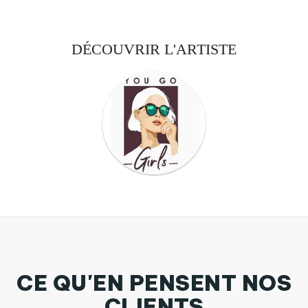
DÉCOUVRIR L'ARTISTE
CE QU'EN PENSENT NOS
CLIENTS