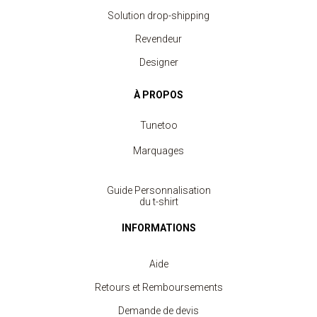
Solution drop-shipping
Revendeur
Designer
À PROPOS
Tunetoo
Marquages
Guide Personnalisation
du t-shirt
INFORMATIONS
Aide
Retours et Remboursements
Demande de devis