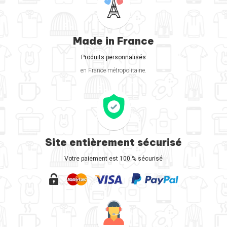
Made in France
Produits personnalisés
en France métropolitaine.
Site entièrement sécurisé
Votre paiement est 100 % sécurisé