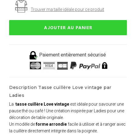
Trouver ma taille idéale pour ce produit
AJOUTER AU PANIER
Paiement entièrement sécurisé
Description Tasse cuillère Love vintage par
Ladies
La
tasse cuillère Love vintage
est idéale pour savourer une
pause thé ou café ! Une création inspirée par Ladies pour une
décoration de table originale.
Un modèle de
forme arrondie
facile à utiliser et à ranger avec
la cuillère directement intégrée dans la poignée.