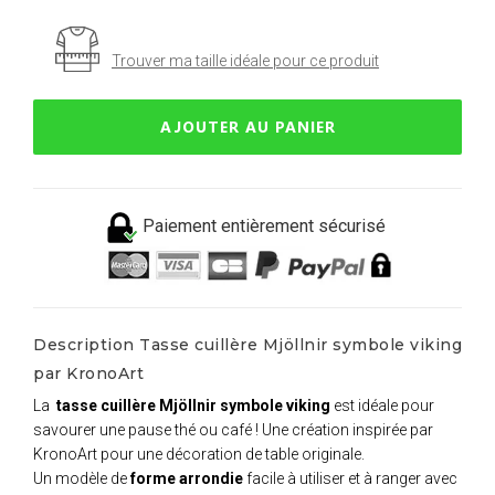
Trouver ma taille idéale pour ce produit
AJOUTER AU PANIER
Paiement entièrement sécurisé
Description Tasse cuillère Mjöllnir symbole viking
par KronoArt
La
tasse cuillère Mjöllnir symbole viking
est idéale pour
savourer une pause thé ou café ! Une création inspirée par
KronoArt pour une décoration de table originale.
Un modèle de
forme arrondie
facile à utiliser et à ranger avec