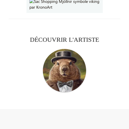
DÉCOUVRIR L'ARTISTE