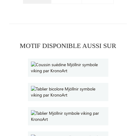
MOTIF DISPONIBLE AUSSI SUR