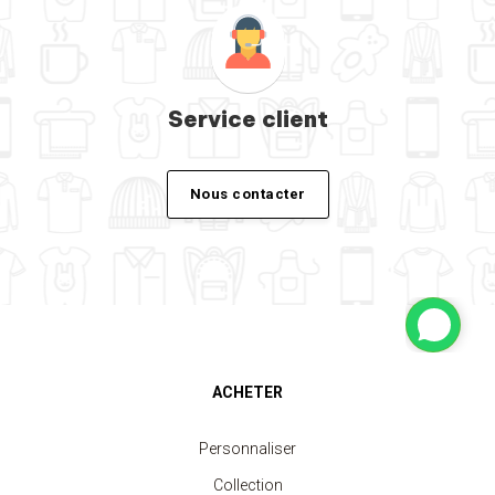
Service client
Nous contacter
ACHETER
Personnaliser
Collection