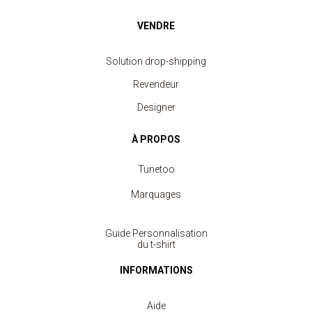
VENDRE
Solution drop-shipping
Revendeur
Designer
À PROPOS
Tunetoo
Marquages
Guide Personnalisation
du t-shirt
INFORMATIONS
Aide