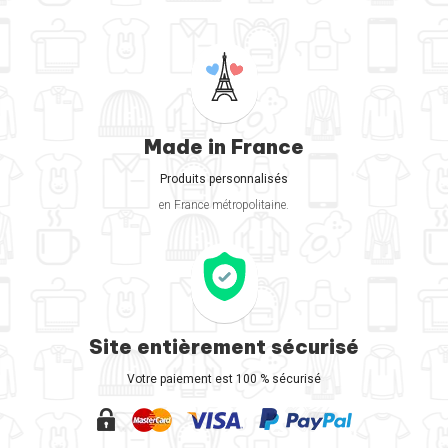
Made in France
Produits personnalisés
en France métropolitaine.
Site entièrement sécurisé
Votre paiement est 100 % sécurisé