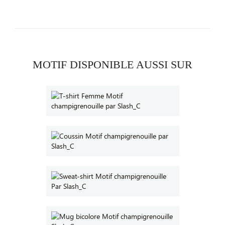
MOTIF DISPONIBLE AUSSI SUR