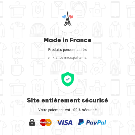
Made in France
Produits personnalisés
en France métropolitaine.
Site entièrement sécurisé
Votre paiement est 100 % sécurisé