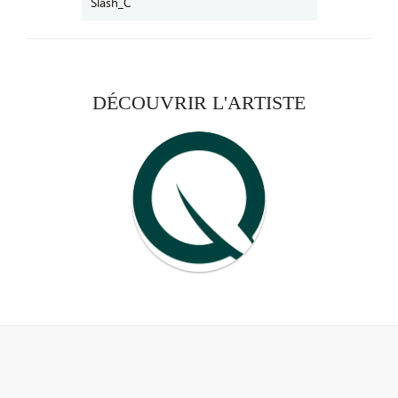
DÉCOUVRIR L'ARTISTE