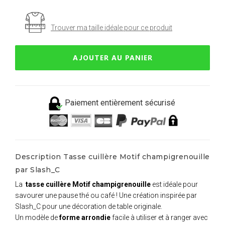
Trouver ma taille idéale pour ce produit
AJOUTER AU PANIER
Paiement entièrement sécurisé
Description Tasse cuillère Motif champigrenouille
par Slash_C
La
tasse cuillère Motif champigrenouille
est idéale pour
savourer une pause thé ou café ! Une création inspirée par
Slash_C pour une décoration de table originale.
Un modèle de
forme arrondie
facile à utiliser et à ranger avec