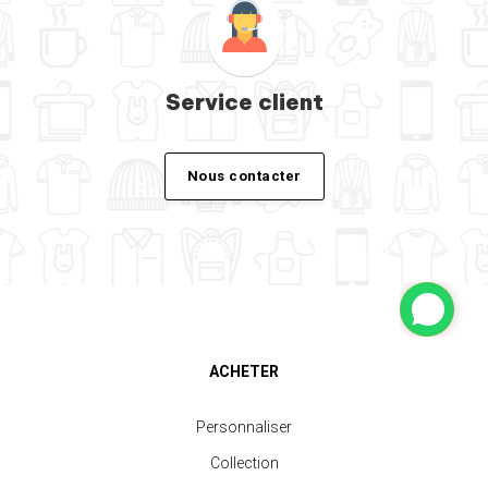
Service client
Nous contacter
ACHETER
Personnaliser
Collection