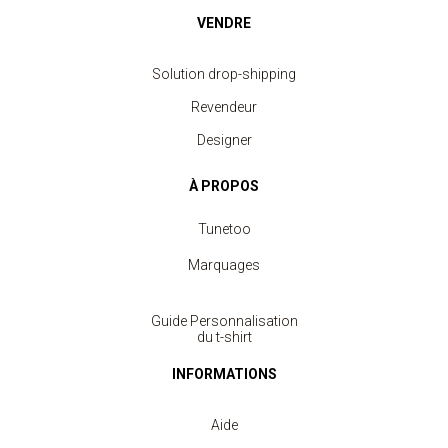
VENDRE
Solution drop-shipping
Revendeur
Designer
À PROPOS
Tunetoo
Marquages
Guide Personnalisation
du t-shirt
INFORMATIONS
Aide