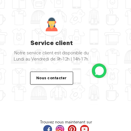
Service client
Notre service client est disponible du
Lundi au Vendredi de 9h-12h | 14h-17h.
Nous contacter
Trouvez nous maintenant sur