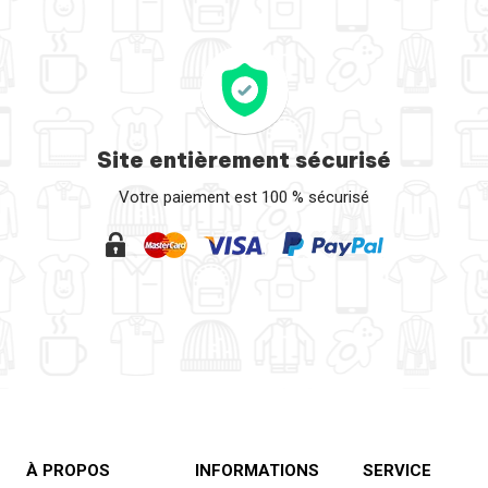
Site entièrement sécurisé
Votre paiement est 100 % sécurisé
À PROPOS
INFORMATIONS
SERVICE