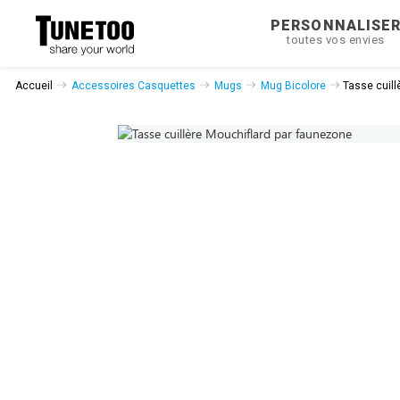
PERSONNALISE
toutes vos envies
Accueil
Accessoires Casquettes
Mugs
Mug Bicolore
Tasse cuill