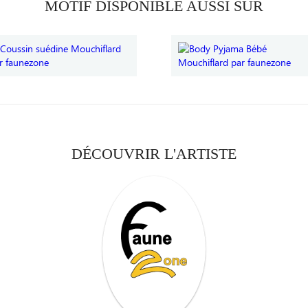
MOTIF DISPONIBLE AUSSI SUR
DÉCOUVRIR L'ARTISTE