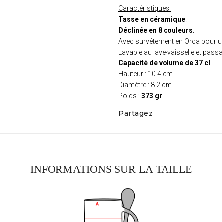
Caractéristiques:
Tasse en céramique
.
Déclinée en 8 couleurs.
Avec survêtement en Orca pour un
Lavable au lave-vaisselle et pas
Capacité de volume de 37 cl
Hauteur : 10.4 cm
Diamètre : 8.2 cm
Poids :
373 gr
Partagez
INFORMATIONS SUR LA TAILLE