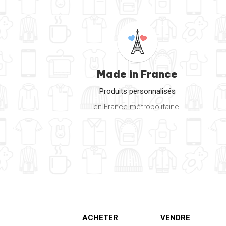
Made in France
Produits personnalisés
en France métropolitaine.
ACHETER
VENDRE