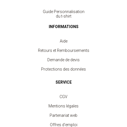
Guide Personnalisation
du t-shirt
INFORMATIONS
Aide
Retours et Remboursements
Demande de devis
Protections des données
SERVICE
CGV
Mentions légales
Partenariat web
Offres d'emploi