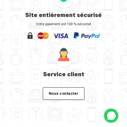
Site entièrement sécurisé
Votre paiement est 100 % sécurisé
Service client
Nous contacter