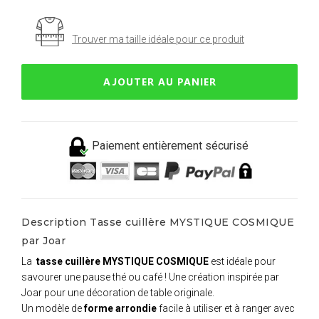
Trouver ma taille idéale pour ce produit
AJOUTER AU PANIER
Paiement entièrement sécurisé
Description Tasse cuillère MYSTIQUE COSMIQUE
par Joar
La
tasse cuillère MYSTIQUE COSMIQUE
est idéale pour
savourer une pause thé ou café ! Une création inspirée par
Joar pour une décoration de table originale.
Un modèle de
forme arrondie
facile à utiliser et à ranger avec