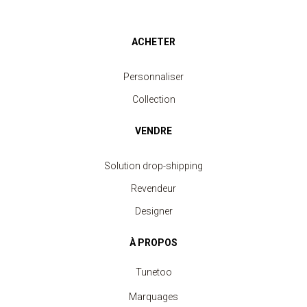
ACHETER
Personnaliser
Collection
VENDRE
Solution drop-shipping
Revendeur
Designer
À PROPOS
Tunetoo
Marquages