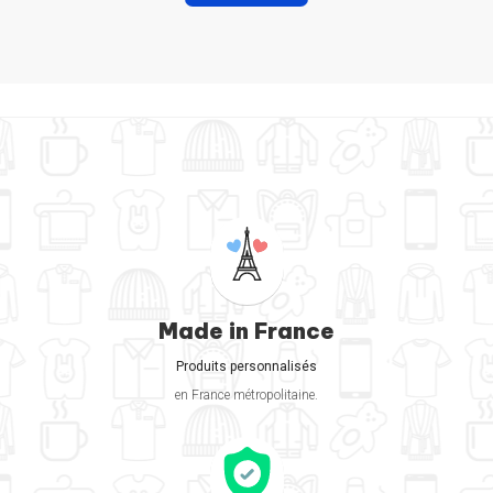
Made in France
Produits personnalisés
en France métropolitaine.