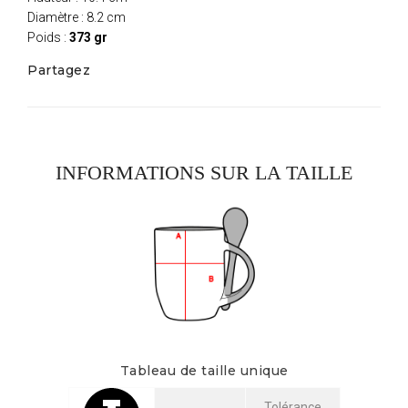
Diamètre : 8.2 cm
Poids :
373 gr
Partagez
INFORMATIONS SUR LA TAILLE
Tableau de taille unique
Tolérance