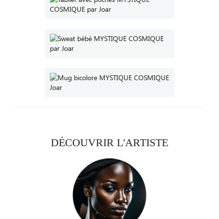
DÉCOUVRIR L'ARTISTE