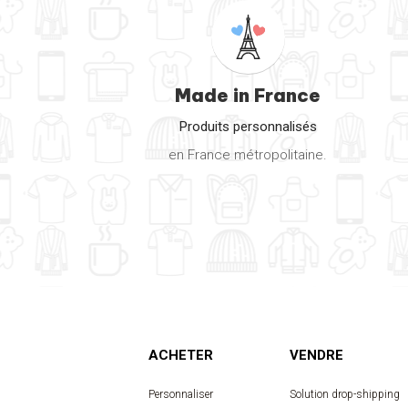
Made in France
Produits personnalisés
en France métropolitaine.
ACHETER
VENDRE
Personnaliser
Solution drop-shipping