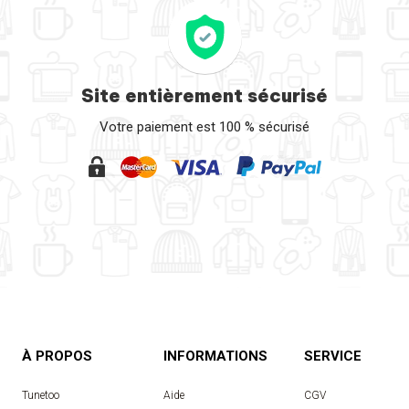
Site entièrement sécurisé
Votre paiement est 100 % sécurisé
À PROPOS
INFORMATIONS
SERVICE
Tunetoo
Aide
CGV