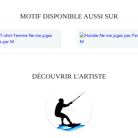
MOTIF DISPONIBLE AUSSI SUR
DÉCOUVRIR L'ARTISTE