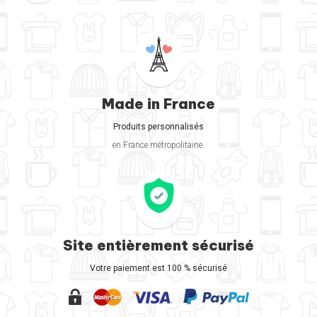
Made in France
Produits personnalisés
en France métropolitaine.
Site entièrement sécurisé
Votre paiement est 100 % sécurisé