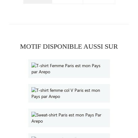
MOTIF DISPONIBLE AUSSI SUR