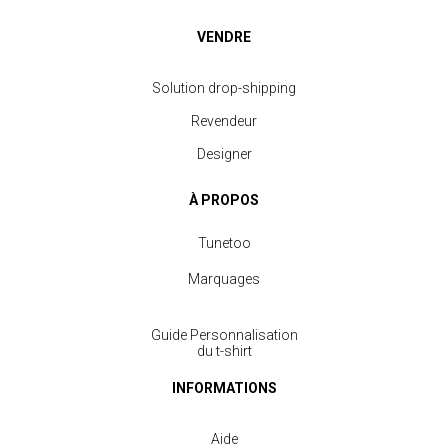
VENDRE
Solution drop-shipping
Revendeur
Designer
À PROPOS
Tunetoo
Marquages
Guide Personnalisation
du t-shirt
INFORMATIONS
Aide