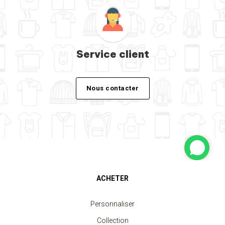
Service client
Nous contacter
ACHETER
Personnaliser
Collection