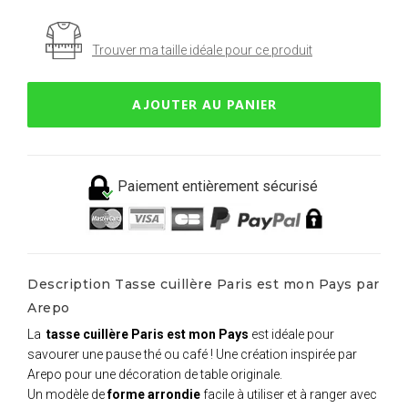
Trouver ma taille idéale pour ce produit
AJOUTER AU PANIER
Paiement entièrement sécurisé
Description Tasse cuillère Paris est mon Pays par
Arepo
La
tasse cuillère Paris est mon Pays
est idéale pour
savourer une pause thé ou café ! Une création inspirée par
Arepo pour une décoration de table originale.
Un modèle de
forme arrondie
facile à utiliser et à ranger avec