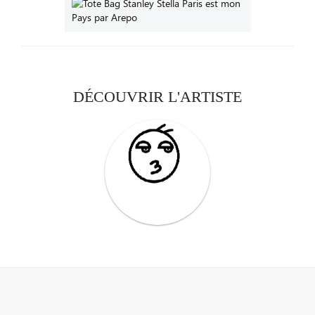
DÉCOUVRIR L'ARTISTE