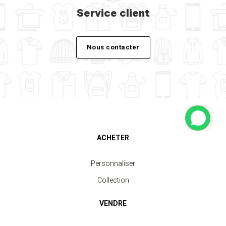
Service client
Nous contacter
ACHETER
Personnaliser
Collection
VENDRE