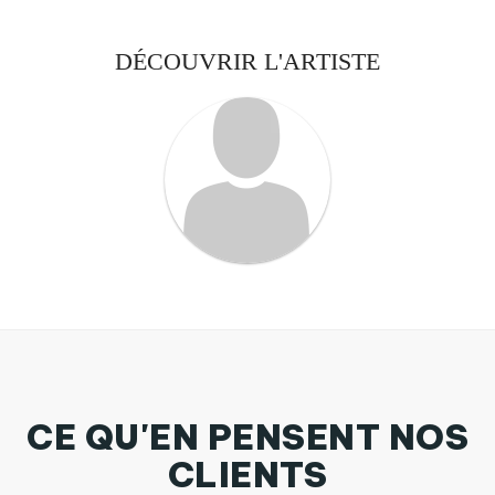
DÉCOUVRIR L'ARTISTE
CE QU'EN PENSENT NOS
CLIENTS