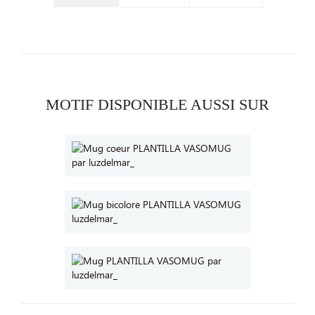
MOTIF DISPONIBLE AUSSI SUR