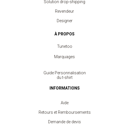
Solution drop-shipping
Revendeur
Designer
À PROPOS
Tunetoo
Marquages
Guide Personnalisation
du t-shirt
INFORMATIONS
Aide
Retours et Remboursements
Demande de devis