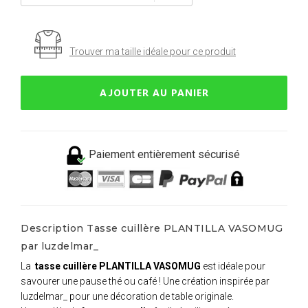
Trouver ma taille idéale pour ce produit
AJOUTER AU PANIER
Paiement entièrement sécurisé
Description Tasse cuillère PLANTILLA VASOMUG
par luzdelmar_
La
tasse cuillère PLANTILLA VASOMUG
est idéale pour
savourer une pause thé ou café ! Une création inspirée par
luzdelmar_ pour une décoration de table originale.