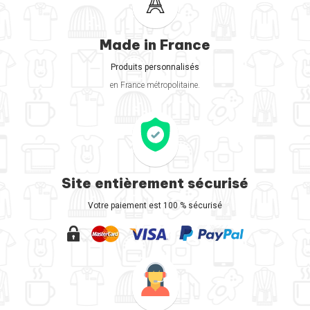
Made in France
Produits personnalisés
en France métropolitaine.
Site entièrement sécurisé
Votre paiement est 100 % sécurisé