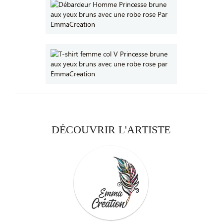
DÉCOUVRIR L'ARTISTE