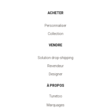
ACHETER
Personnaliser
Collection
VENDRE
Solution drop-shipping
Revendeur
Designer
À PROPOS
Tunetoo
Marquages