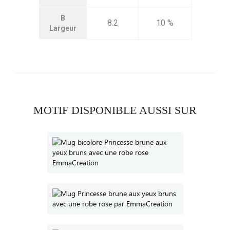
B
8.2
10 %
Largeur
MOTIF DISPONIBLE AUSSI SUR