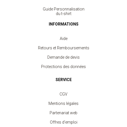
Guide Personnalisation
du t-shirt
INFORMATIONS
Aide
Retours et Remboursements
Demande de devis
Protections des données
SERVICE
CGV
Mentions légales
Partenariat web
Offres d'emploi