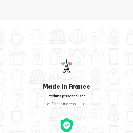
Made in France
Produits personnalisés
en France métropolitaine.