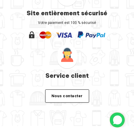
Site entièrement sécurisé
Votre paiement est 100 % sécurisé
Service client
Nous contacter