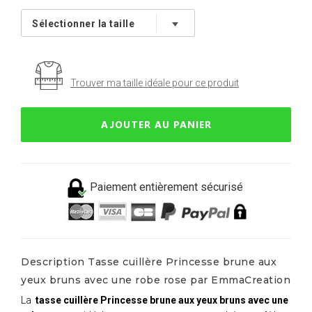
Trouver ma taille idéale pour ce produit
AJOUTER AU PANIER
Paiement entièrement sécurisé
Description Tasse cuillère Princesse brune aux
yeux bruns avec une robe rose par EmmaCreation
La
tasse cuillère Princesse brune aux yeux bruns avec une