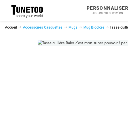
PERSONNALISE
toutes vos envies
Accueil
Accessoires Casquettes
Mugs
Mug Bicolore
Tasse cuill