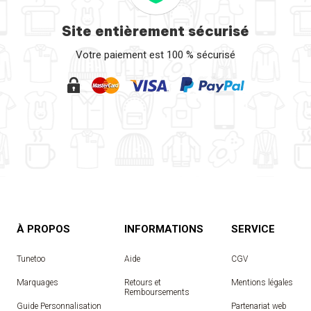
Site entièrement sécurisé
Votre paiement est 100 % sécurisé
À PROPOS
INFORMATIONS
SERVICE
Tunetoo
Aide
CGV
Marquages
Retours et
Mentions légales
Remboursements
Guide Personnalisation
Partenariat web