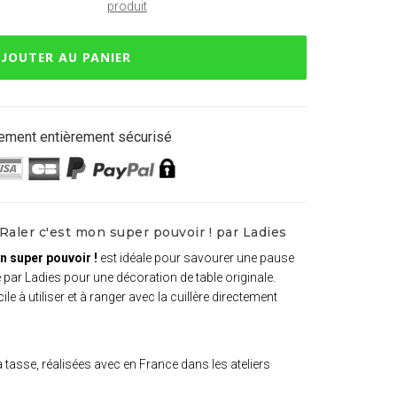
produit
JOUTER AU PANIER
ement entièrement sécurisé
Raler c'est mon super pouvoir ! par Ladies
on super pouvoir !
est idéale pour savourer une pause
e par Ladies pour une décoration de table originale.
ile à utiliser et à ranger avec la cuillère directement
a tasse, réalisées avec en France dans les ateliers