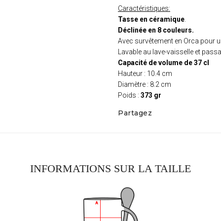
Caractéristiques:
Tasse en céramique
.
Déclinée en 8 couleurs.
Avec survêtement en Orca pour un
Lavable au lave-vaisselle et pas
Capacité de volume de 37 cl
Hauteur : 10.4 cm
Diamètre : 8.2 cm
Poids :
373 gr
Partagez
INFORMATIONS SUR LA TAILLE