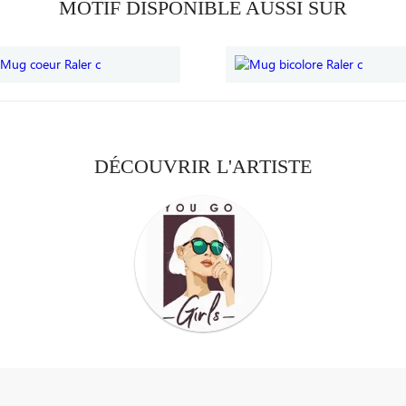
MOTIF DISPONIBLE AUSSI SUR
DÉCOUVRIR L'ARTISTE