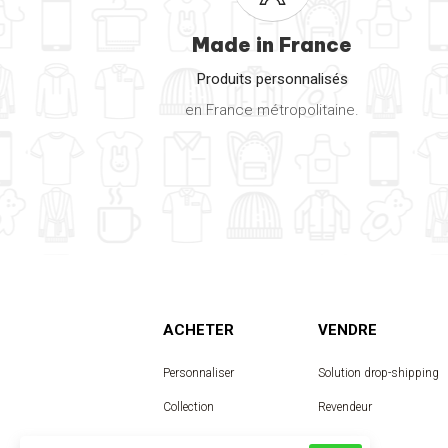
Made in France
Produits personnalisés
en France métropolitaine.
ACHETER
VENDRE
Personnaliser
Solution drop-shipping
Collection
Revendeur
Designer