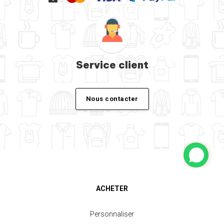
Service client
Nous contacter
ACHETER
Personnaliser