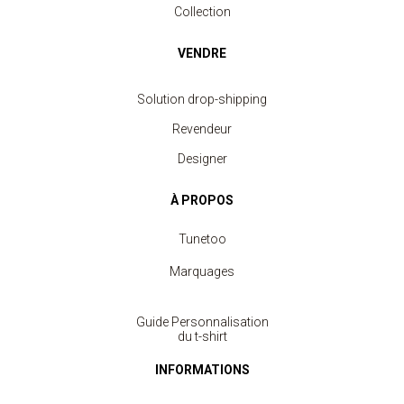
Collection
VENDRE
Solution drop-shipping
Revendeur
Designer
À PROPOS
Tunetoo
Marquages
Guide Personnalisation
du t-shirt
INFORMATIONS