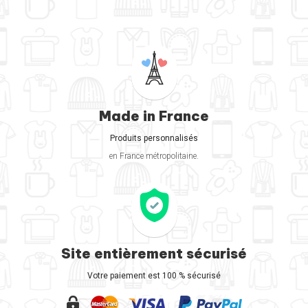
Made in France
Produits personnalisés
en France métropolitaine.
Site entièrement sécurisé
Votre paiement est 100 % sécurisé