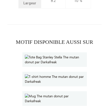
8.2
10 %
Largeur
MOTIF DISPONIBLE AUSSI SUR