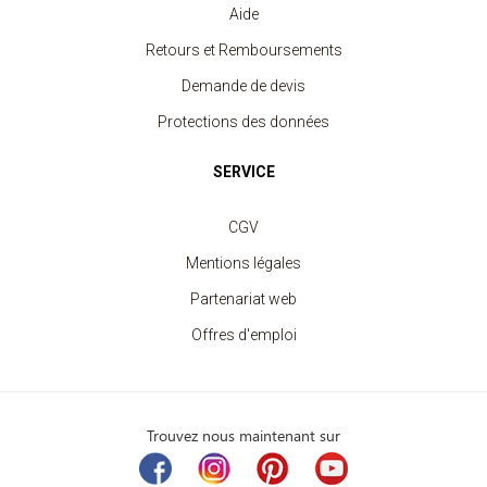
Aide
Retours et Remboursements
Demande de devis
Protections des données
SERVICE
CGV
Mentions légales
Partenariat web
Offres d'emploi
Trouvez nous maintenant sur