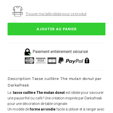
Trouver ma taille idéale pour ce produit
AJOUTER AU PANIER
Paiement entièrement sécurisé
Description Tasse cuillère The mutan donut par
Darkafreak
La
tasse cuillère The mutan donut
est idéale pour savourer
une pause thé ou café ! Une création inspirée par Darkafreak
pour une décoration de table originale.
Un modèle de
forme arrondie
facile à utiliser et à ranger avec