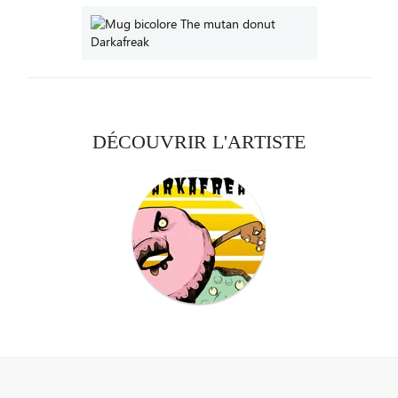
DÉCOUVRIR L'ARTISTE