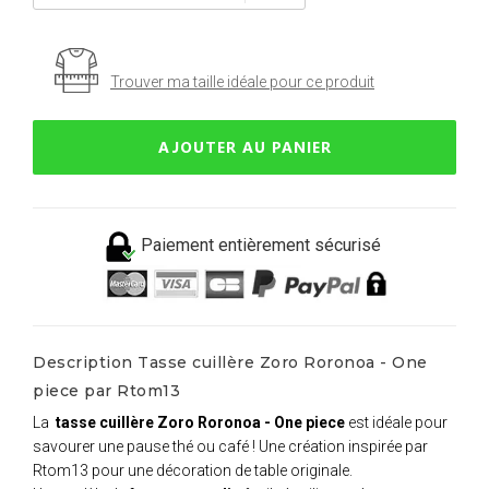
Trouver ma taille idéale pour ce produit
AJOUTER AU PANIER
Paiement entièrement sécurisé
Description Tasse cuillère Zoro Roronoa - One
piece par Rtom13
La
tasse cuillère Zoro Roronoa - One piece
est idéale pour
savourer une pause thé ou café ! Une création inspirée par
Rtom13 pour une décoration de table originale.