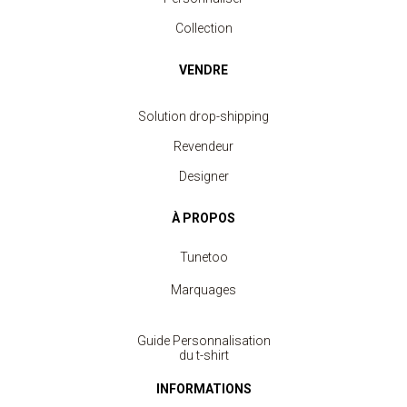
Collection
VENDRE
Solution drop-shipping
Revendeur
Designer
À PROPOS
Tunetoo
Marquages
Guide Personnalisation
du t-shirt
INFORMATIONS