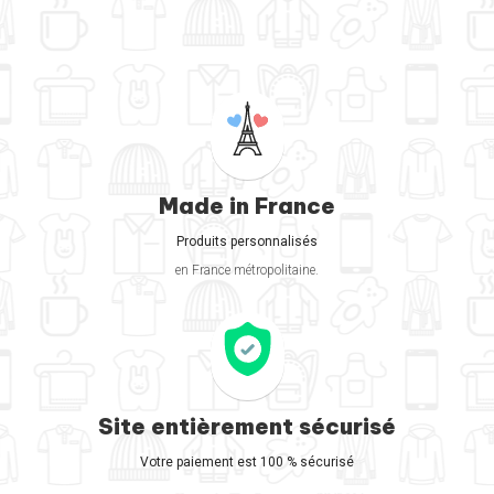
Made in France
Produits personnalisés
en France métropolitaine.
Site entièrement sécurisé
Votre paiement est 100 % sécurisé