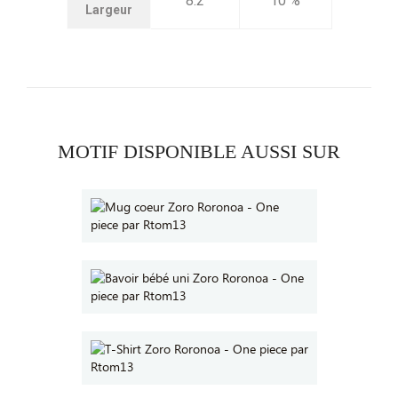
8.2
10 %
Largeur
MOTIF DISPONIBLE AUSSI SUR