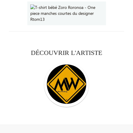
DÉCOUVRIR L'ARTISTE