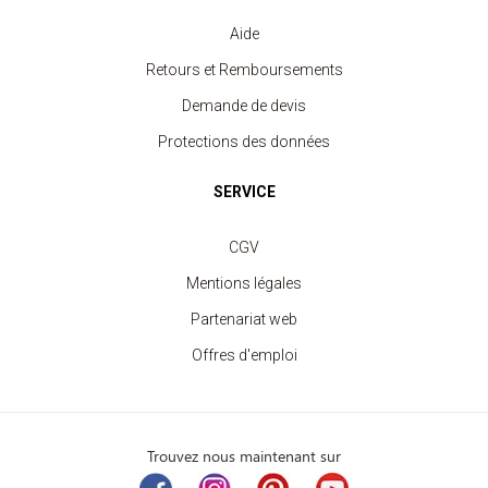
Aide
Retours et Remboursements
Demande de devis
Protections des données
SERVICE
CGV
Mentions légales
Partenariat web
Offres d'emploi
Trouvez nous maintenant sur