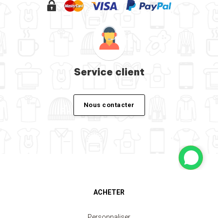
Service client
Nous contacter
ACHETER
Personnaliser