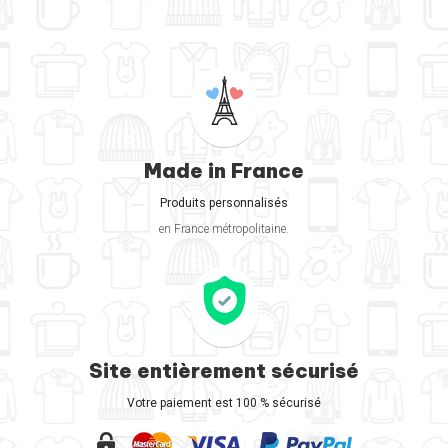
Made in France
Produits personnalisés
en France métropolitaine.
Site entièrement sécurisé
Votre paiement est 100 % sécurisé