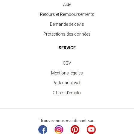
Aide
Retours et Remboursements
Demande de devis
Protections des données
SERVICE
CGV
Mentions légales
Partenariat web
Offres d'emploi
Trouvez nous maintenant sur