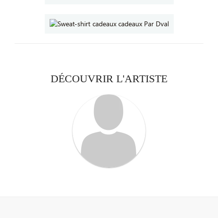
DÉCOUVRIR L'ARTISTE