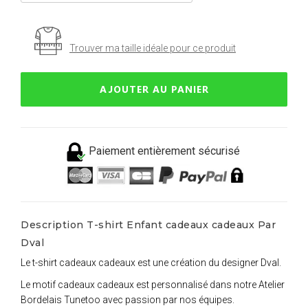
Trouver ma taille idéale pour ce produit
AJOUTER AU PANIER
Paiement entièrement sécurisé
Description T-shirt Enfant cadeaux cadeaux Par
Dval
Le t-shirt cadeaux cadeaux est une création du designer Dval.
Le motif cadeaux cadeaux est personnalisé dans notre Atelier
Bordelais Tunetoo avec passion par nos équipes.