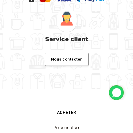
Service client
Nous contacter
ACHETER
Personnaliser