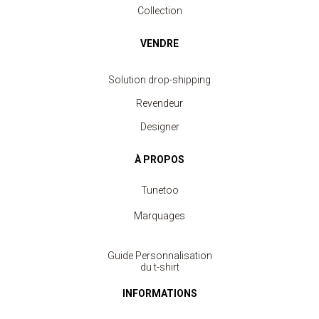
Collection
VENDRE
Solution drop-shipping
Revendeur
Designer
À PROPOS
Tunetoo
Marquages
Guide Personnalisation
du t-shirt
INFORMATIONS