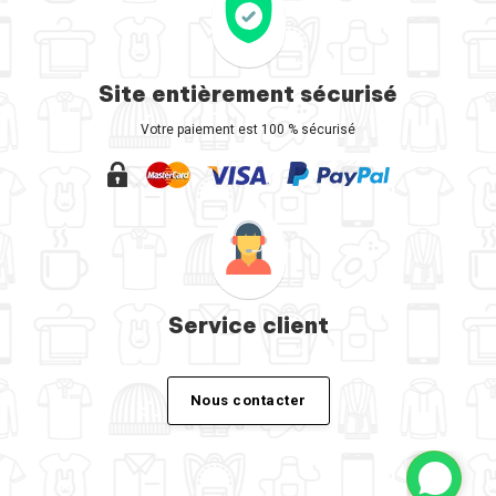
Site entièrement sécurisé
Votre paiement est 100 % sécurisé
Service client
Nous contacter