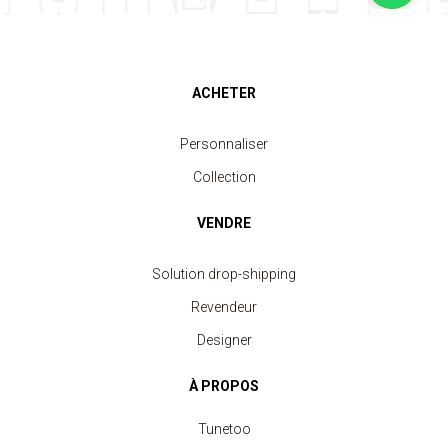
ACHETER
Personnaliser
Collection
VENDRE
Solution drop-shipping
Revendeur
Designer
À PROPOS
Tunetoo