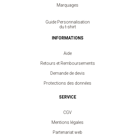
Marquages
Guide Personnalisation
du t-shirt
INFORMATIONS
Aide
Retours et Remboursements
Demande de devis
Protections des données
SERVICE
CGV
Mentions légales
Partenariat web