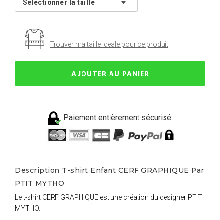
Trouver ma taille idéale pour ce produit
AJOUTER AU PANIER
Paiement entièrement sécurisé
Description T-shirt Enfant CERF GRAPHIQUE Par
PTIT MYTHO
Le t-shirt CERF GRAPHIQUE est une création du designer PTIT
MYTHO.