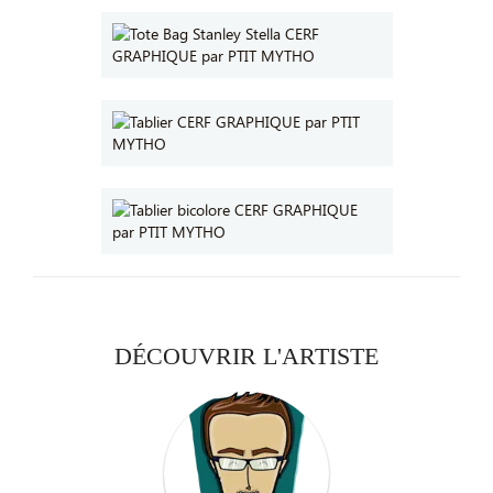
DÉCOUVRIR L'ARTISTE