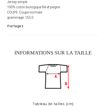
Jersey simple
100% coton biologique filé et peigné
COUPE: Coupe normale
grammage: 155.0
Partagez
INFORMATIONS SUR LA TAILLE
Tableau de tailles (cm)