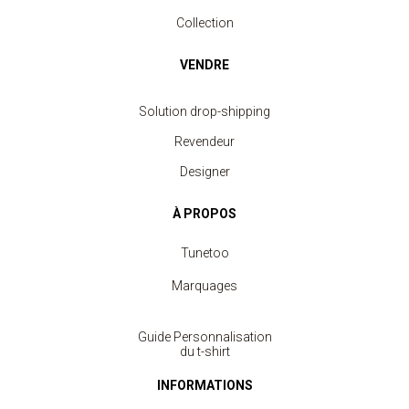
Collection
VENDRE
Solution drop-shipping
Revendeur
Designer
À PROPOS
Tunetoo
Marquages
Guide Personnalisation
du t-shirt
INFORMATIONS