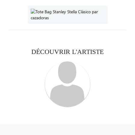
DÉCOUVRIR L'ARTISTE