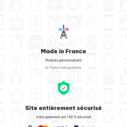
Made in France
Produits personnalisés
en France métropolitaine.
Site entièrement sécurisé
Votre paiement est 100 % sécurisé