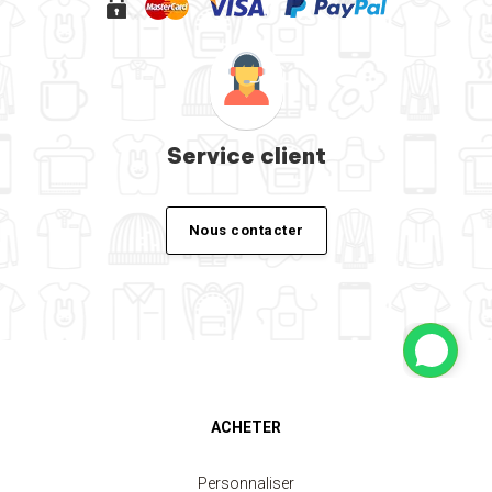
Service client
Nous contacter
ACHETER
Personnaliser