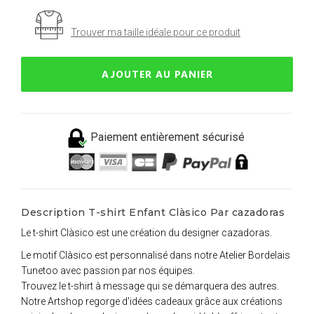
Trouver ma taille idéale pour ce produit
AJOUTER AU PANIER
Paiement entièrement sécurisé
Description T-shirt Enfant Clàsico Par cazadoras
Le t-shirt Clàsico est une création du designer cazadoras.
Le motif Clàsico est personnalisé dans notre Atelier Bordelais
Tunetoo avec passion par nos équipes.
Trouvez le t-shirt à message qui se démarquera des autres.
Notre Artshop regorge d'idées cadeaux grâce aux créations