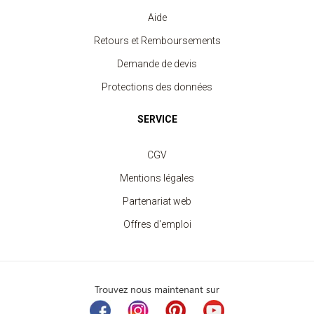
Aide
Retours et Remboursements
Demande de devis
Protections des données
SERVICE
CGV
Mentions légales
Partenariat web
Offres d'emploi
Trouvez nous maintenant sur