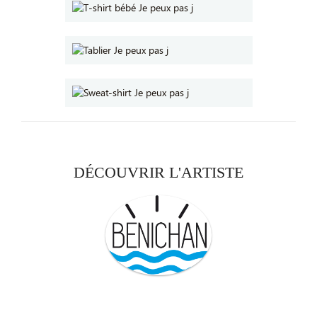
DÉCOUVRIR L'ARTISTE