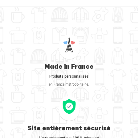
Made in France
Produits personnalisés
en France métropolitaine.
Site entièrement sécurisé