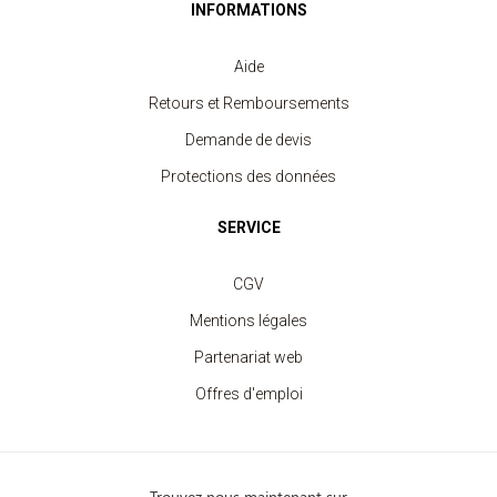
INFORMATIONS
Aide
Retours et Remboursements
Demande de devis
Protections des données
SERVICE
CGV
Mentions légales
Partenariat web
Offres d'emploi
Trouvez nous maintenant sur