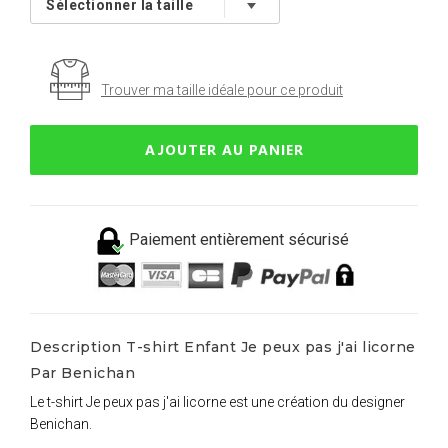
Trouver ma taille idéale pour ce produit
AJOUTER AU PANIER
Paiement entièrement sécurisé
Description T-shirt Enfant Je peux pas j'ai licorne
Par Benichan
Le t-shirt Je peux pas j'ai licorne est une création du designer
Benichan.