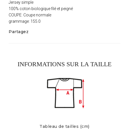
Jersey simple
100% coton biologique filé et peigné
COUPE: Coupe normale
grammage: 155.0
Partagez
INFORMATIONS SUR LA TAILLE
Tableau de tailles (cm)