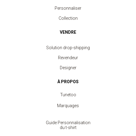
Personnaliser
Collection
VENDRE
Solution drop-shipping
Revendeur
Designer
À PROPOS
Tunetoo
Marquages
Guide Personnalisation
du t-shirt