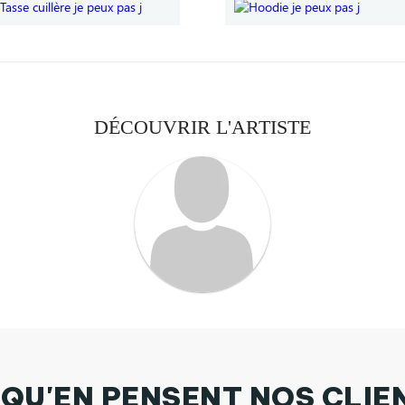
DÉCOUVRIR L'ARTISTE
 QU'EN PENSENT NOS CLIE