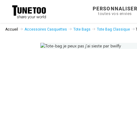
PERSONNALISE
toutes vos envies
Accueil
Accessoires Casquettes
Tote Bags
Tote Bag Classique