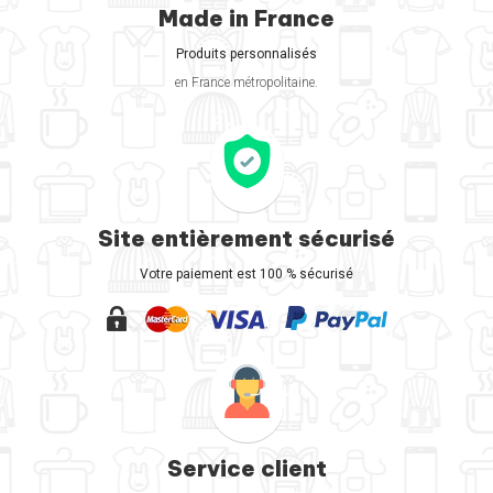
Made in France
Produits personnalisés
en France métropolitaine.
Site entièrement sécurisé
Votre paiement est 100 % sécurisé
Service client