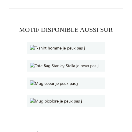
MOTIF DISPONIBLE AUSSI SUR