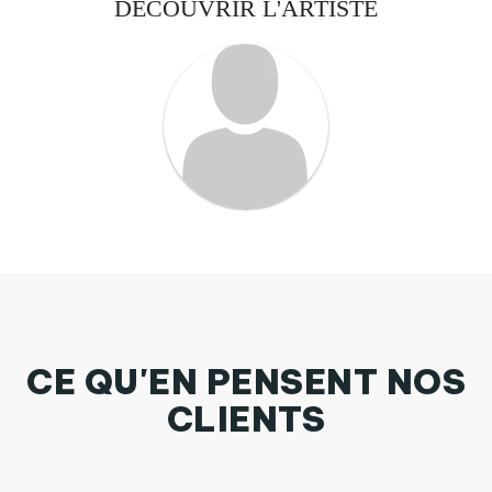
DÉCOUVRIR L'ARTISTE
CE QU'EN PENSENT NOS
CLIENTS