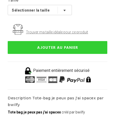
Taille
Trouver ma taille idéale pour ce produit
AJOUTER AU PANIER
Paiement entièrement sécurisé
Description Tote-bag je peux pas j'ai spacex par
bwilfy
Tote bag je peux pas j'ai spacex
créé par bwilfy