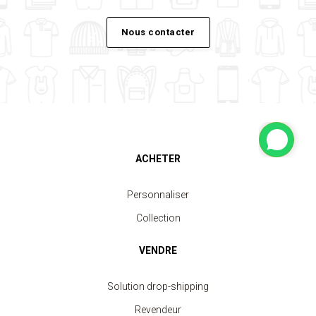
Nous contacter
ACHETER
Personnaliser
Collection
VENDRE
Solution drop-shipping
Revendeur