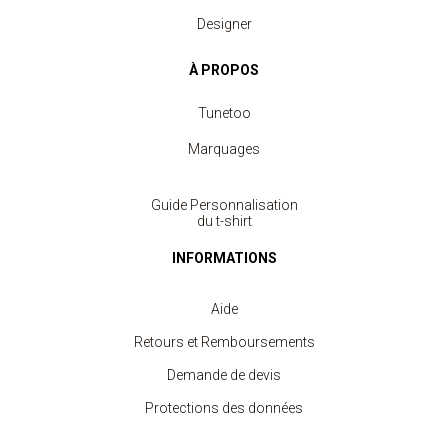
Designer
À PROPOS
Tunetoo
Marquages
Guide Personnalisation
du t-shirt
INFORMATIONS
Aide
Retours et Remboursements
Demande de devis
Protections des données