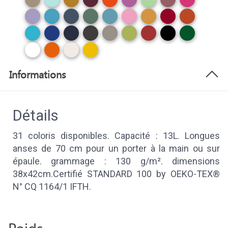
Informations
Détails
31 coloris disponibles. Capacité : 13L. Longues
anses de 70 cm pour un porter à la main ou sur
épaule. grammage : 130 g/m². dimensions
38x42cm.Certifié STANDARD 100 by OEKO-TEX®
N° CQ 1164/1 IFTH.