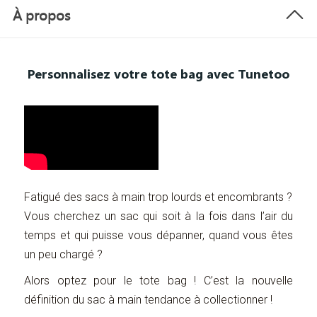
À propos
Personnalisez votre tote bag avec Tunetoo
Fatigué des sacs à main trop lourds et encombrants ?
Vous cherchez un sac qui soit à la fois dans l’air du
temps et qui puisse vous dépanner, quand vous êtes
un peu chargé ?
Alors optez pour le tote bag ! C’est la nouvelle
définition du sac à main tendance à collectionner !