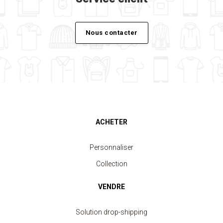
Nous contacter
ACHETER
Personnaliser
Collection
VENDRE
Solution drop-shipping