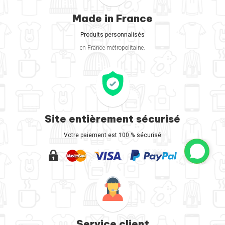
Made in France
Produits personnalisés
en France métropolitaine.
Site entièrement sécurisé
Votre paiement est 100 % sécurisé
Service client