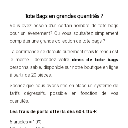
Tote Bags en grandes quantités ?
Vous avez besoin d’un certain nombre de tote bags
pour un événement? Ou vous souhaitez simplement
compléter une grande collection de tote bags ?
La commande se déroule autrement mais le rendu est
devis de tote bags
le même : demandez votre
personnalisable, disponible sur notre boutique en ligne
à partir de 20 pièces.
Sachez que nous avons mis en place un système de
tarifs dégressifs, possible en fonction de vos
quantités.
Les frais de ports offerts dès 60 € ttc +:
6 articles = 10%