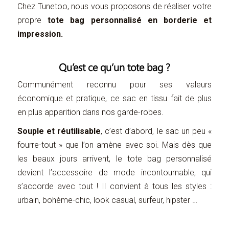
Chez Tunetoo, nous vous proposons de réaliser votre
propre
tote bag personnalisé en borderie et
impression.
Qu’est ce qu’un tote bag ?
Communément reconnu pour ses valeurs
économique et pratique, ce sac en tissu fait de plus
en plus apparition dans nos garde-robes.
Souple et réutilisable
, c’est d’abord, le sac un peu «
fourre-tout » que l’on amène avec soi. Mais dès que
les beaux jours arrivent, le tote bag personnalisé
devient l’accessoire de mode incontournable, qui
s’accorde avec tout ! Il convient à tous les styles :
urbain, bohème-chic, look casual, surfeur, hipster …