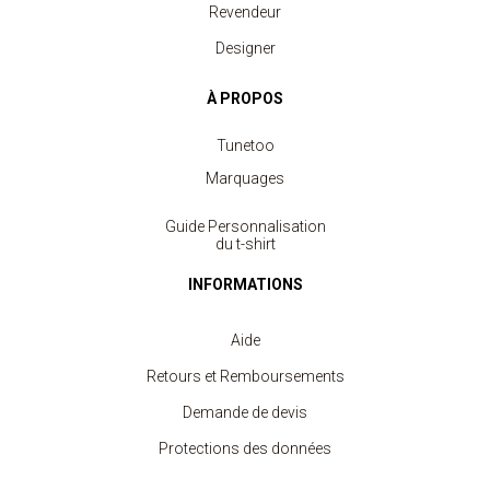
Revendeur
Designer
À PROPOS
Tunetoo
Marquages
Guide Personnalisation
du t-shirt
INFORMATIONS
Aide
Retours et Remboursements
Demande de devis
Protections des données