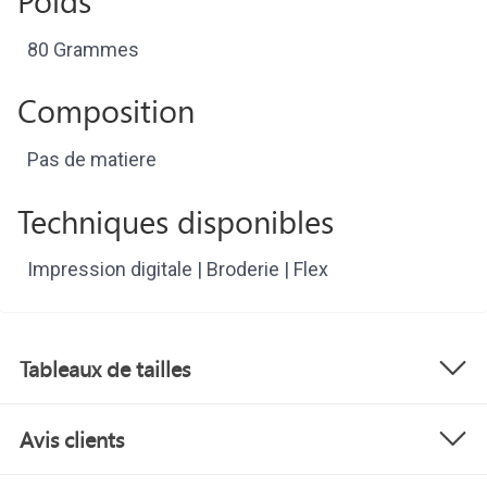
Poids
80 Grammes
Composition
Pas de matiere
Techniques disponibles
Impression digitale | Broderie | Flex
Tableaux de tailles
Avis clients