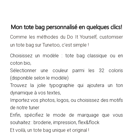
Mon tote bag personnalisé en quelques clics!
Comme les méthodes du Do It Yourself, customiser
un tote bag sur Tunetoo, c’est simple !
Choisissez un modèle : tote bag classique ou en
coton bio,
Sélectionner une couleur parmi les 32 coloris
(disponible selon le modèle)
Trouvez la jolie typographie qui ajoutera un ton
dynamique à vos textes,
Importez vos photos, logos, ou choisissez des motifs
de notre tuner
Enfin, spécifiez le mode de marquage que vous
souhaitez : broderie, impression, flex&flock
Et voilà, un tote bag unique et original !