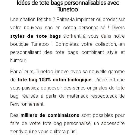
Idées de tote bags personnalisables avec
Tunetoo
Une citation fétiche ? Faites-la imprimer ou broder sur
votre nouveau sac en coton personnalisé ! Divers
styles de tote bags
s’offrent à vous dans notre
boutique Tunetoo ! Complétez votre collection, en
personnalisant des tote bags combinant style et
humour.
Par ailleurs, Tunetoo innove avec sa nouvelle gamme
de
tote bag 100% coton biologique
. L’idée est que
vous puissiez concevoir des séries originales de tote
bag, réalisés à partir de matériaux respectueux de
l’environnement.
Des
milliers de combinaisons
sont possibles pour
faire de votre tote bag personnalisé, un accessoire
trendy qui ne vous quittera plus !