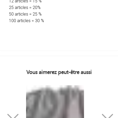
12 articles = 15 %
25 articles = 20%
50 articles = 25 %
100 articles = 30 %
Vous aimerez peut-être aussi