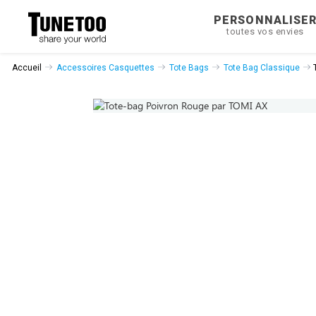
PERSONNALISE
toutes vos envies
Accueil
Accessoires Casquettes
Tote Bags
Tote Bag Classique