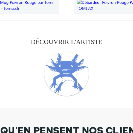
DÉCOUVRIR L'ARTISTE
 QU'EN PENSENT NOS CLIE