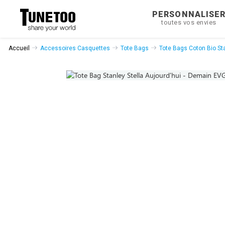
PERSONNALISE
toutes vos envies
Accueil
Accessoires Casquettes
Tote Bags
Tote Bags Coton Bio Sta