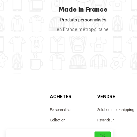
Made in France
Produits personnalisés
en France métropolitaine.
ACHETER
VENDRE
Personnaliser
Solution drop-shipping
Collection
Revendeur
Designer
OK