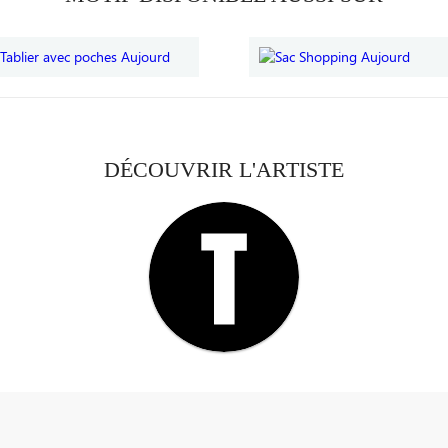
DÉCOUVRIR L'ARTISTE