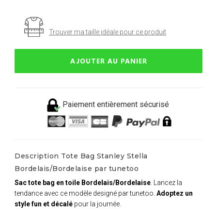
Trouver ma taille idéale pour ce produit
AJOUTER AU PANIER
Paiement entièrement sécurisé
Description Tote Bag Stanley Stella
Bordelais/Bordelaise par tunetoo
Sac tote bag en toile Bordelais/Bordelaise
. Lancez la
tendance avec ce modèle designé par tunetoo.
Adoptez un
style fun et décalé
pour la journée.