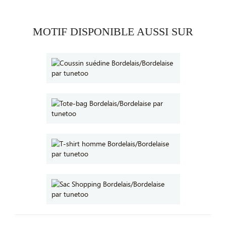
MOTIF DISPONIBLE AUSSI SUR