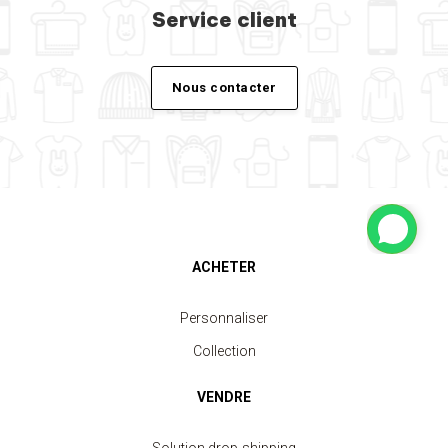
Service client
Nous contacter
ACHETER
Personnaliser
Collection
VENDRE