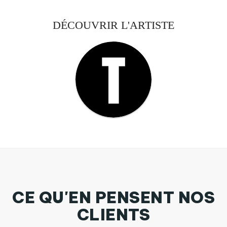
DÉCOUVRIR L'ARTISTE
CE QU'EN PENSENT NOS
CLIENTS