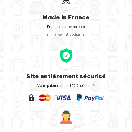
Made in France
Produits personnalisés
en France métropolitaine.
Site entièrement sécurisé
Votre paiement est 100 % sécurisé