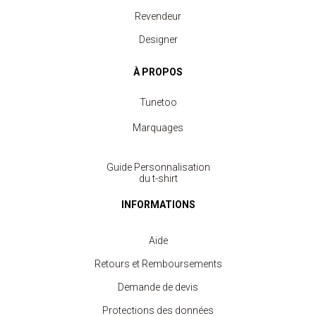
Revendeur
Designer
À PROPOS
Tunetoo
Marquages
Guide Personnalisation
du t-shirt
INFORMATIONS
Aide
Retours et Remboursements
Demande de devis
Protections des données