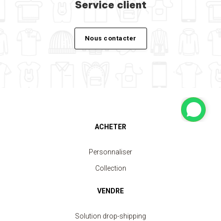
Service client
Nous contacter
ACHETER
Personnaliser
Collection
VENDRE
Solution drop-shipping