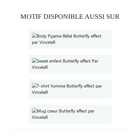
MOTIF DISPONIBLE AUSSI SUR