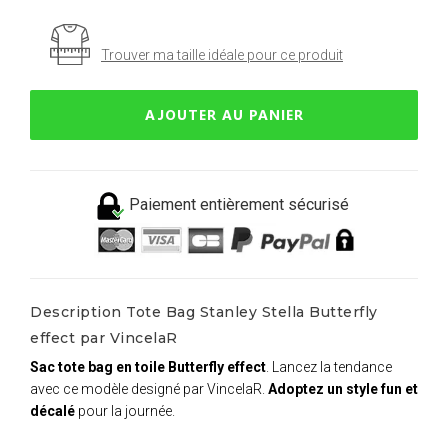
Trouver ma taille idéale pour ce produit
AJOUTER AU PANIER
Paiement entièrement sécurisé
Description Tote Bag Stanley Stella Butterfly
effect par VincelaR
Sac tote bag en toile Butterfly effect
. Lancez la tendance
avec ce modèle designé par VincelaR.
Adoptez un style fun et
décalé
pour la journée.