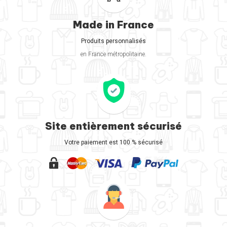
Made in France
Produits personnalisés
en France métropolitaine.
Site entièrement sécurisé
Votre paiement est 100 % sécurisé