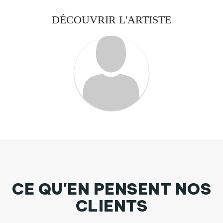
DÉCOUVRIR L'ARTISTE
CE QU'EN PENSENT NOS
CLIENTS