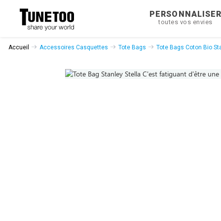
PERSONNALISE
toutes vos envies
Accueil
Accessoires Casquettes
Tote Bags
Tote Bags Coton Bio Sta