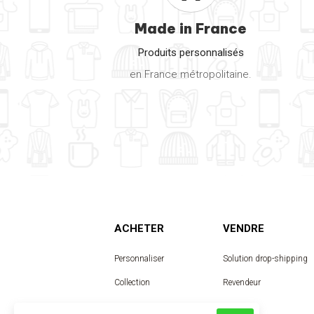
Made in France
Produits personnalisés
en France métropolitaine.
ACHETER
VENDRE
Personnaliser
Solution drop-shipping
Collection
Revendeur
Designer