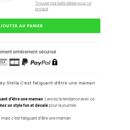
Trouver ma taille idéale pour ce
produit
JOUTER AU PANIER
ement entièrement sécurisé
ey Stella C'est fatiguant d'être une maman
iguant d'être une maman
. Lancez la tendance avec ce
ez un style fun et décalé
pour la journée.
s mais c'est fatiguant d'être une maman