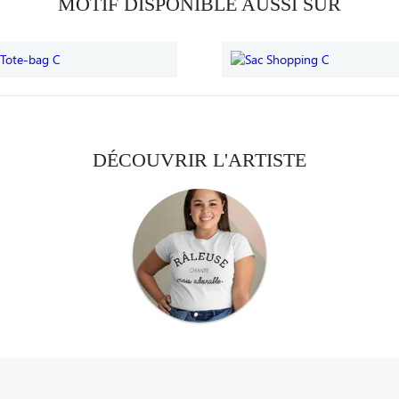
MOTIF DISPONIBLE AUSSI SUR
DÉCOUVRIR L'ARTISTE