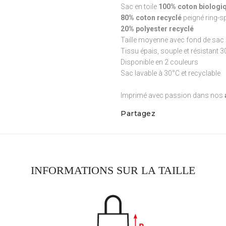
Sac en toile
100% coton biologiq
80% coton recyclé
peigné ring-s
20% polyester recyclé
Taille moyenne avec fond de sac 
Tissu épais, souple et résistant 
Disponible en 2 couleurs
Sac lavable à 30°C et recyclable
Imprimé avec passion dans nos
Partagez
INFORMATIONS SUR LA TAILLE