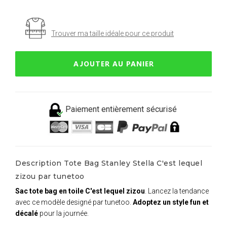
Trouver ma taille idéale pour ce produit
AJOUTER AU PANIER
Paiement entièrement sécurisé
Description Tote Bag Stanley Stella C'est lequel
zizou par tunetoo
Sac tote bag en toile C'est lequel zizou
. Lancez la tendance
avec ce modèle designé par tunetoo.
Adoptez un style fun et
décalé
pour la journée.