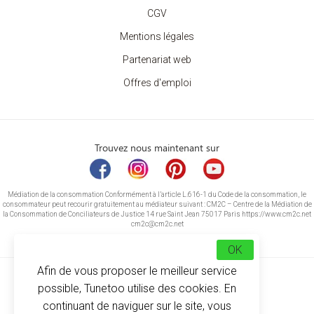
CGV
Mentions légales
Partenariat web
Offres d'emploi
Trouvez nous maintenant sur
Médiation de la consommation Conformément à l’article L.616-1 du Code de la consommation, le
consommateur peut recourir gratuitement au médiateur suivant : CM2C – Centre de la Médiation de
la Consommation de Conciliateurs de Justice 14 rue Saint Jean 75017 Paris https://www.cm2c.net
cm2c@cm2c.net
OK
Afin de vous proposer le meilleur service
possible, Tunetoo utilise des cookies. En
continuant de naviguer sur le site, vous