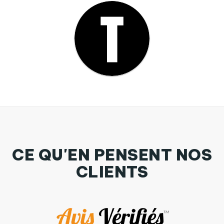
CE QU'EN PENSENT NOS
CLIENTS