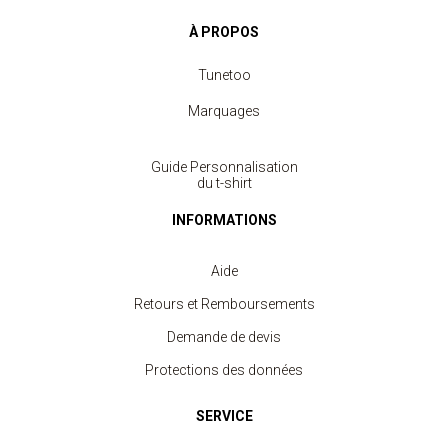
À PROPOS
Tunetoo
Marquages
Guide Personnalisation
du t-shirt
INFORMATIONS
Aide
Retours et Remboursements
Demande de devis
Protections des données
SERVICE