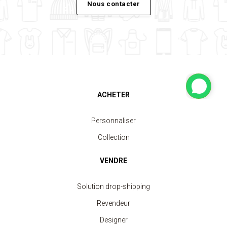
Nous contacter
ACHETER
Personnaliser
Collection
VENDRE
Solution drop-shipping
Revendeur
Designer