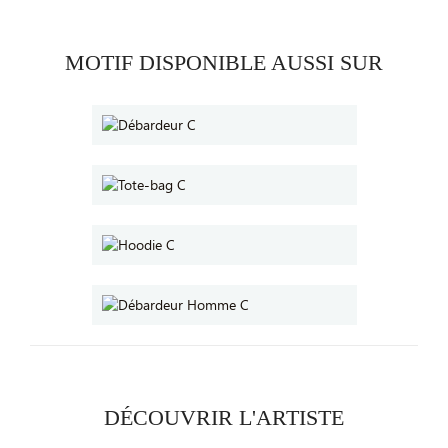
MOTIF DISPONIBLE AUSSI SUR
DÉCOUVRIR L'ARTISTE