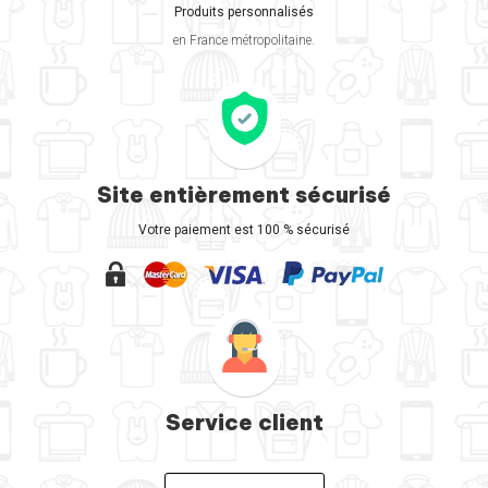
Produits personnalisés
en France métropolitaine.
Site entièrement sécurisé
Votre paiement est 100 % sécurisé
Service client