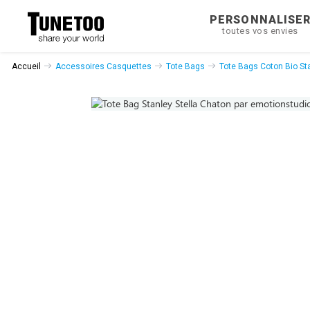
PERSONNALISE
toutes vos envies
Accueil
Accessoires Casquettes
Tote Bags
Tote Bags Coton Bio Sta