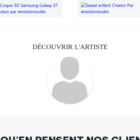
DÉCOUVRIR L'ARTISTE