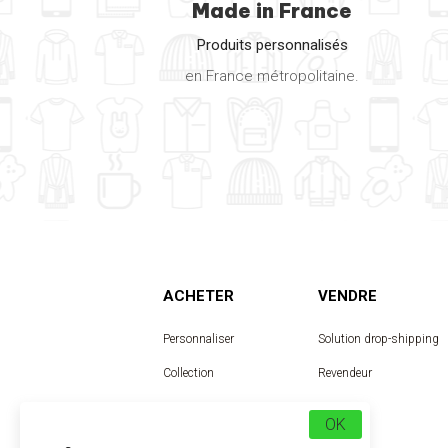
Made in France
Produits personnalisés
en France métropolitaine.
ACHETER
VENDRE
Personnaliser
Solution drop-shipping
Collection
Revendeur
Designer
OK