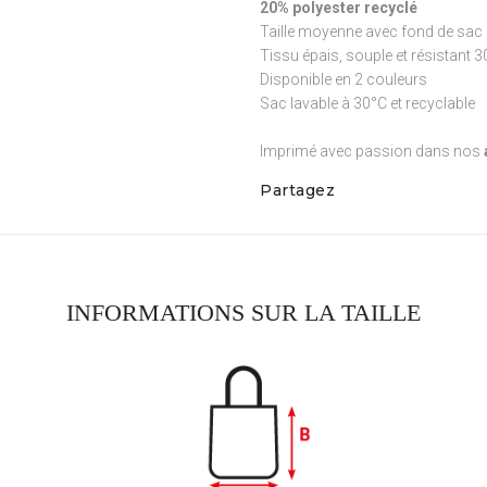
20% polyester recyclé
Taille moyenne avec fond de sac 
Tissu épais, souple et résistant 
Disponible en 2 couleurs
Sac lavable à 30°C et recyclable
Imprimé avec passion dans nos
Partagez
INFORMATIONS SUR LA TAILLE