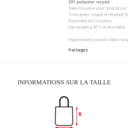
20% polyester recyclé
Taille moyenne avec fond de sac 
Tissu épais, souple et résistant 
Disponible en 2 couleurs
Sac lavable à 30°C et recyclable
Imprimé avec passion dans nos
Partagez
INFORMATIONS SUR LA TAILLE