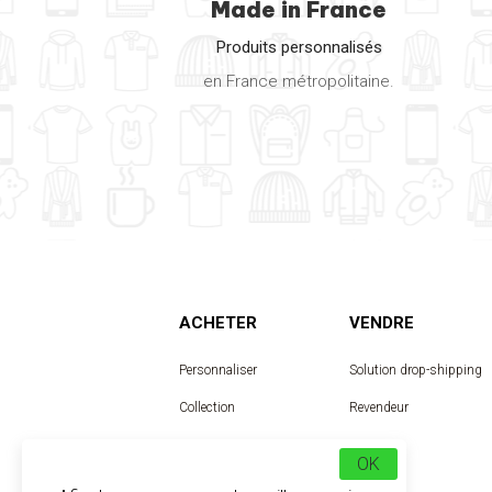
Made in France
Produits personnalisés
en France métropolitaine.
ACHETER
VENDRE
Personnaliser
Solution drop-shipping
Collection
Revendeur
Designer
OK