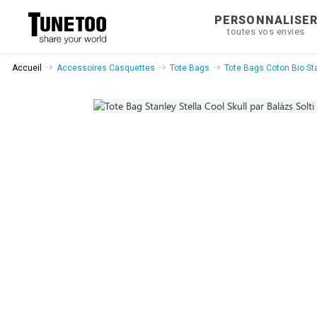
PERSONNALISE
toutes vos envies
Accueil
Accessoires Casquettes
Tote Bags
Tote Bags Coton Bio Sta