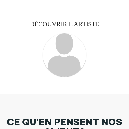
DÉCOUVRIR L'ARTISTE
CE QU'EN PENSENT NOS