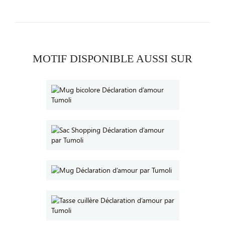
MOTIF DISPONIBLE AUSSI SUR