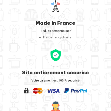
Made in France
Produits personnalisés
en France métropolitaine.
Site entièrement sécurisé
Votre paiement est 100 % sécurisé