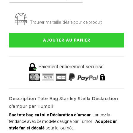
Trouver ma taille idéale pour ce produit
AJOUTER AU PANIER
Paiement entièrement sécurisé
Description Tote Bag Stanley Stella Déclaration
d’amour par Tumoli
Sac tote bag en toile Déclaration d’amour
. Lancez la
tendance avec ce modèle designé par Tumoli .
Adoptez un
style fun et décalé
pour la journée.