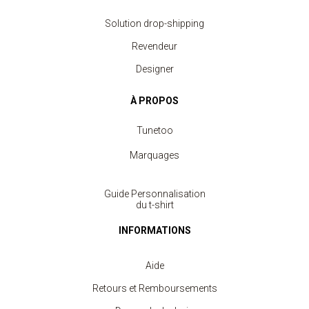
Solution drop-shipping
Revendeur
Designer
À PROPOS
Tunetoo
Marquages
Guide Personnalisation
du t-shirt
INFORMATIONS
Aide
Retours et Remboursements