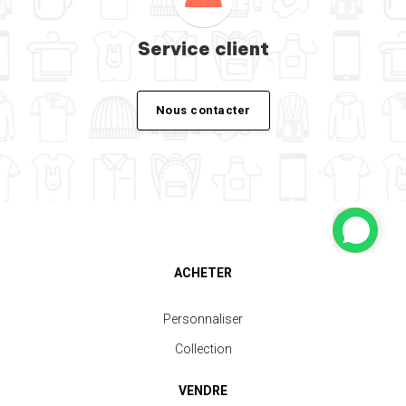
Service client
Nous contacter
ACHETER
Personnaliser
Collection
VENDRE