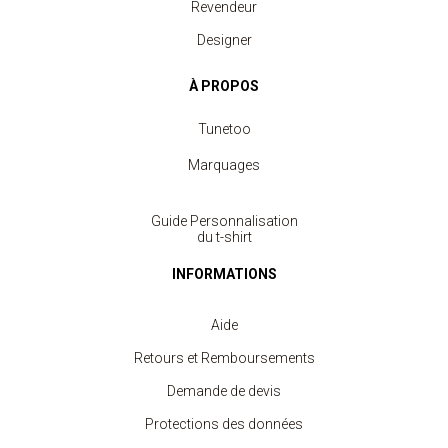
Revendeur
Designer
À PROPOS
Tunetoo
Marquages
Guide Personnalisation
du t-shirt
INFORMATIONS
Aide
Retours et Remboursements
Demande de devis
Protections des données