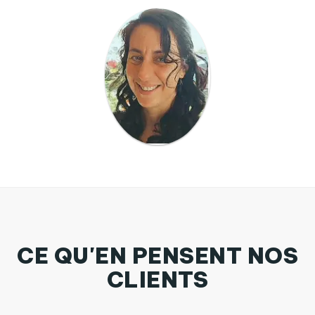
CE QU'EN PENSENT NOS
CLIENTS