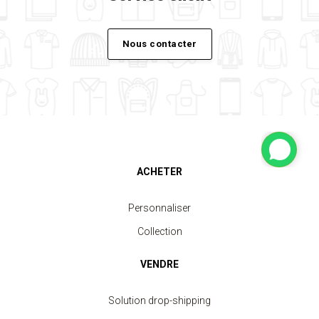
Nous contacter
ACHETER
Personnaliser
Collection
VENDRE
Solution drop-shipping