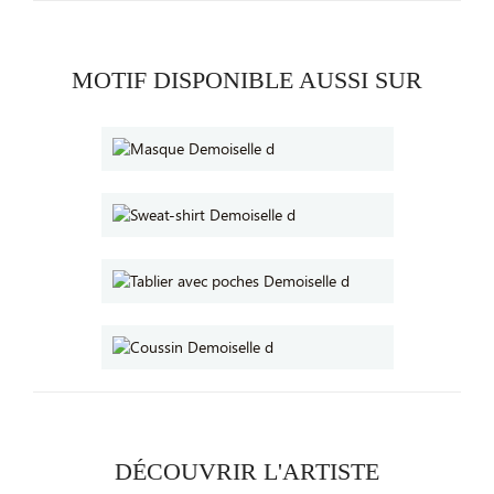
MOTIF DISPONIBLE AUSSI SUR
DÉCOUVRIR L'ARTISTE