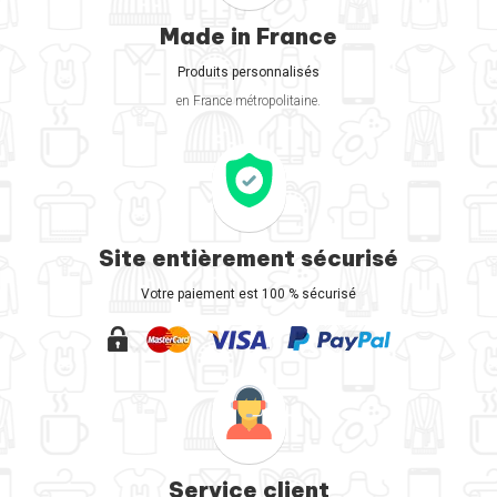
Made in France
Produits personnalisés
en France métropolitaine.
Site entièrement sécurisé
Votre paiement est 100 % sécurisé
Service client