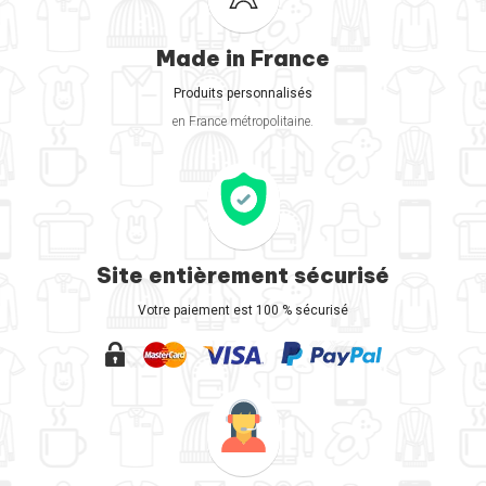
Made in France
Produits personnalisés
en France métropolitaine.
Site entièrement sécurisé
Votre paiement est 100 % sécurisé