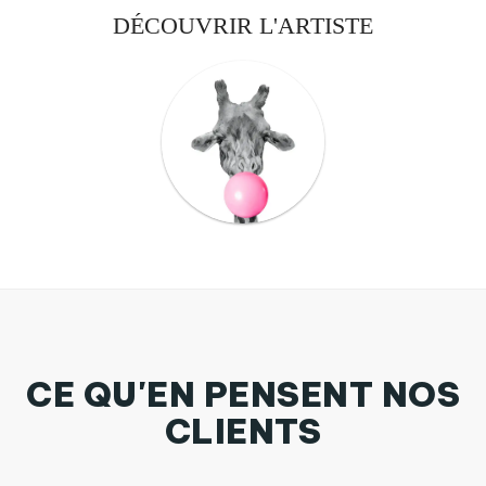
DÉCOUVRIR L'ARTISTE
CE QU'EN PENSENT NOS
CLIENTS