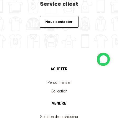
Service client
Nous contacter
ACHETER
Personnaliser
Collection
VENDRE
Solution drop-shipping