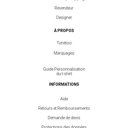
Revendeur
Designer
À PROPOS
Tunetoo
Marquages
Guide Personnalisation
du t-shirt
INFORMATIONS
Aide
Retours et Remboursements
Demande de devis
Protections des données