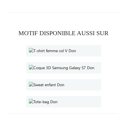
MOTIF DISPONIBLE AUSSI SUR