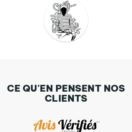
CE QU'EN PENSENT NOS
CLIENTS