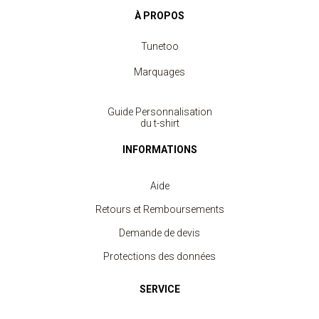
À PROPOS
Tunetoo
Marquages
Guide Personnalisation
du t-shirt
INFORMATIONS
Aide
Retours et Remboursements
Demande de devis
Protections des données
SERVICE