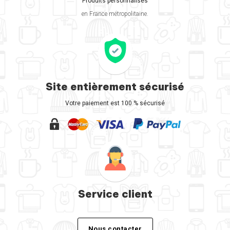
Produits personnalisés
en France métropolitaine.
Site entièrement sécurisé
Votre paiement est 100 % sécurisé
Service client
Nous contacter