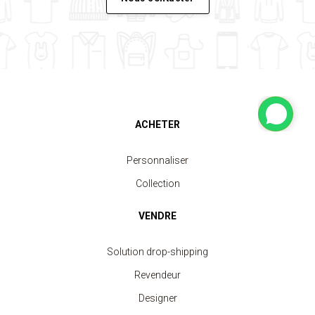
ACHETER
Personnaliser
Collection
VENDRE
Solution drop-shipping
Revendeur
Designer