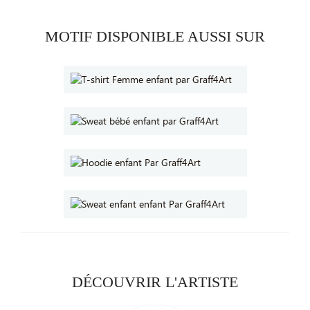
MOTIF DISPONIBLE AUSSI SUR
DÉCOUVRIR L'ARTISTE