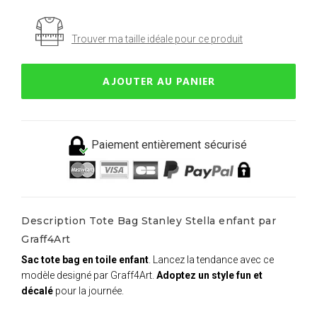
Trouver ma taille idéale pour ce produit
AJOUTER AU PANIER
Paiement entièrement sécurisé
Description Tote Bag Stanley Stella enfant par
Graff4Art
Sac tote bag en toile enfant
. Lancez la tendance avec ce
modèle designé par Graff4Art.
Adoptez un style fun et
décalé
pour la journée.