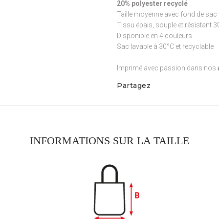
20% polyester recyclé
Taille moyenne avec fond de sac 
Tissu épais, souple et résistant 
Disponible en 4 couleurs
Sac lavable à 30°C et recyclable
Imprimé avec passion dans nos
Partagez
INFORMATIONS SUR LA TAILLE