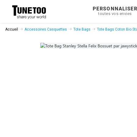
PERSONNALISE
toutes vos envies
Accueil
Accessoires Casquettes
Tote Bags
Tote Bags Coton Bio Sta