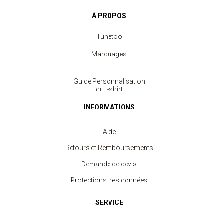
À PROPOS
Tunetoo
Marquages
Guide Personnalisation
du t-shirt
INFORMATIONS
Aide
Retours et Remboursements
Demande de devis
Protections des données
SERVICE