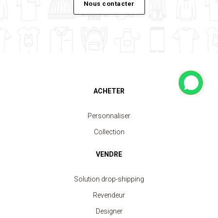
Nous contacter
ACHETER
Personnaliser
Collection
VENDRE
Solution drop-shipping
Revendeur
Designer