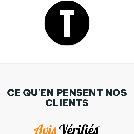
CE QU'EN PENSENT NOS
CLIENTS