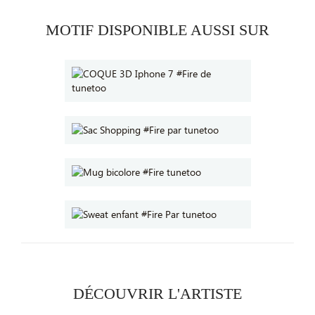
MOTIF DISPONIBLE AUSSI SUR
DÉCOUVRIR L'ARTISTE