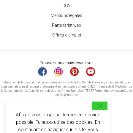
CGV
Mentions légales
Partenariat web
Offres d'emploi
Trouvez nous maintenant sur
Médiation de la consommation Conformément à l’article L.616-1 du Code de la consommation, le
consommateur peut recourir gratuitement au médiateur suivant : CM2C – Centre de la Médiation de
la Consommation de Conciliateurs de Justice 14 rue Saint Jean 75017 Paris https://www.cm2c.net
cm2c@cm2c.net
OK
Afin de vous proposer le meilleur service
possible, Tunetoo utilise des cookies. En
continuant de naviguer sur le site, vous