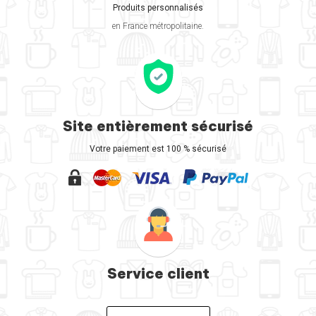
Produits personnalisés
en France métropolitaine.
Site entièrement sécurisé
Votre paiement est 100 % sécurisé
Service client