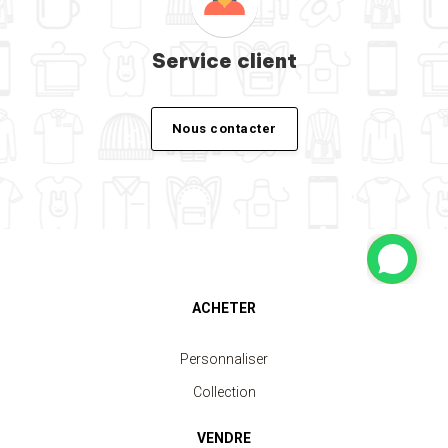
Service client
Nous contacter
ACHETER
Personnaliser
Collection
VENDRE