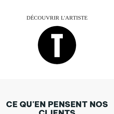
DÉCOUVRIR L'ARTISTE
CE QU'EN PENSENT NOS
CLIENTS