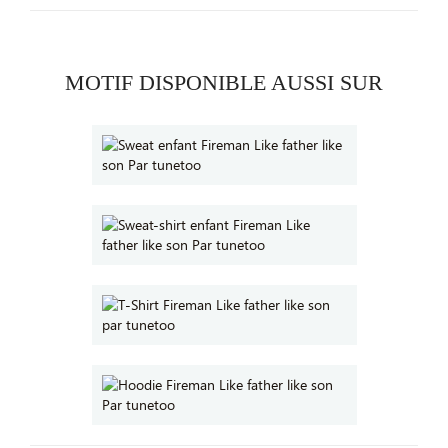
MOTIF DISPONIBLE AUSSI SUR