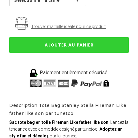
Trouver ma taille idéale pour ce produit
AJOUTER AU PANIER
Paiement entièrement sécurisé
Description Tote Bag Stanley Stella Fireman Like
father like son par tunetoo
Sac tote bag en toile Fireman Like father like son
. Lancez la
tendance avec ce modèle designé par tunetoo.
Adoptez un
style fun et décalé
pour la journée.