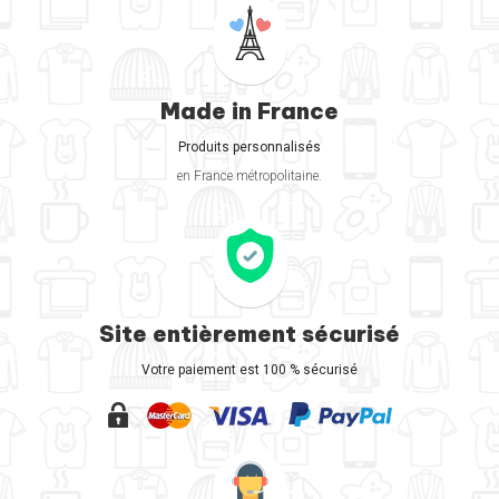
Made in France
Produits personnalisés
en France métropolitaine.
Site entièrement sécurisé
Votre paiement est 100 % sécurisé