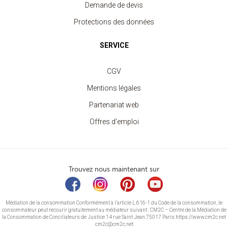
Demande de devis
Protections des données
SERVICE
CGV
Mentions légales
Partenariat web
Offres d'emploi
Trouvez nous maintenant sur
Médiation de la consommation Conformément à l’article L.616-1 du Code de la consommation, le
consommateur peut recourir gratuitement au médiateur suivant : CM2C – Centre de la Médiation de
la Consommation de Conciliateurs de Justice 14 rue Saint Jean 75017 Paris https://www.cm2c.net
cm2c@cm2c.net