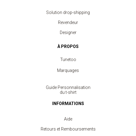
Solution drop-shipping
Revendeur
Designer
À PROPOS
Tunetoo
Marquages
Guide Personnalisation
du t-shirt
INFORMATIONS
Aide
Retours et Remboursements