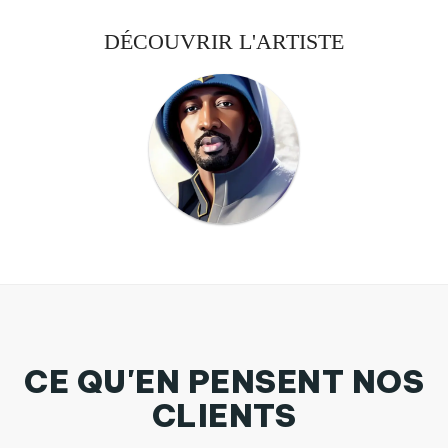
DÉCOUVRIR L'ARTISTE
CE QU'EN PENSENT NOS
CLIENTS