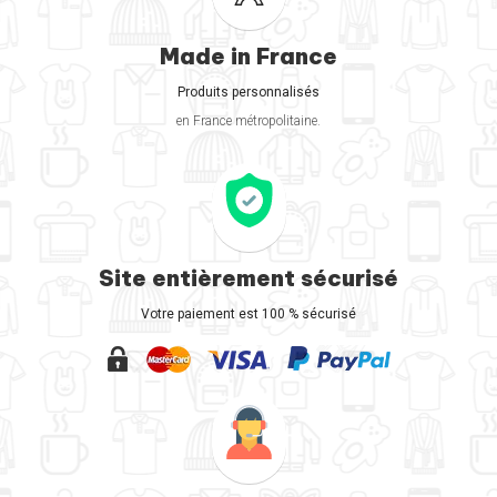
Made in France
Produits personnalisés
en France métropolitaine.
Site entièrement sécurisé
Votre paiement est 100 % sécurisé