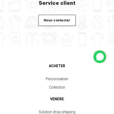
Service client
Nous contacter
ACHETER
Personnaliser
Collection
VENDRE
Solution drop-shipping