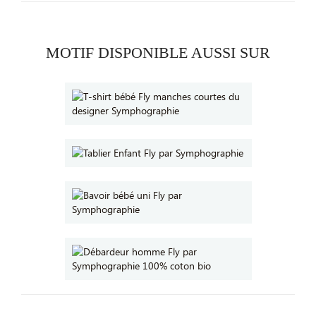
MOTIF DISPONIBLE AUSSI SUR