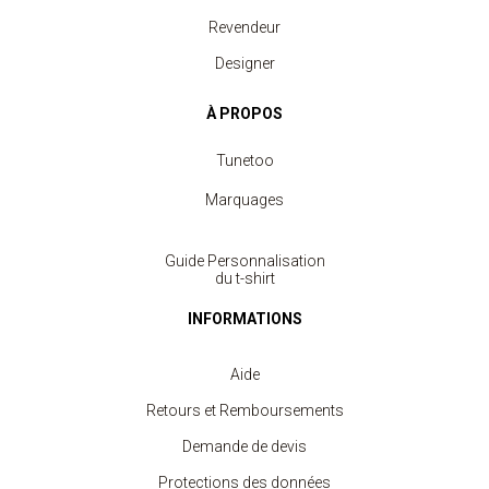
Revendeur
Designer
À PROPOS
Tunetoo
Marquages
Guide Personnalisation
du t-shirt
INFORMATIONS
Aide
Retours et Remboursements
Demande de devis
Protections des données