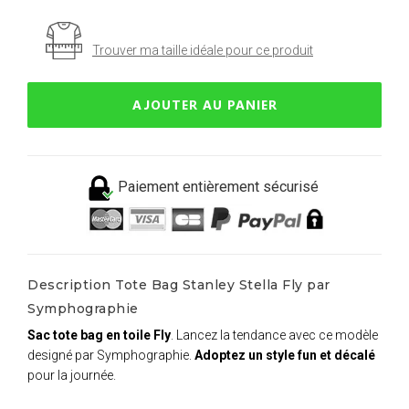
Trouver ma taille idéale pour ce produit
AJOUTER AU PANIER
Paiement entièrement sécurisé
Description Tote Bag Stanley Stella Fly par
Symphographie
Sac tote bag en toile Fly
. Lancez la tendance avec ce modèle
designé par Symphographie.
Adoptez un style fun et décalé
pour la journée.