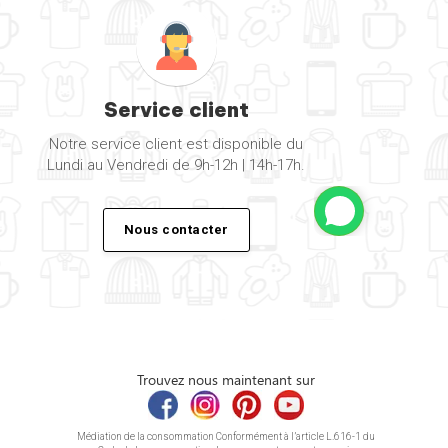
Service client
Notre service client est disponible du
Lundi au Vendredi de 9h-12h | 14h-17h.
Nous contacter
Trouvez nous maintenant sur
Médiation de la consommation Conformément à l’article L.616-1 du