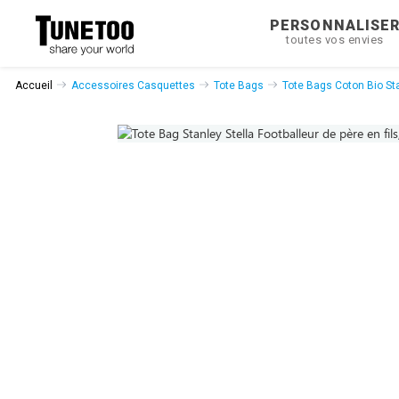
PERSONNALISE
toutes vos envies
Accueil
Accessoires Casquettes
Tote Bags
Tote Bags Coton Bio Sta