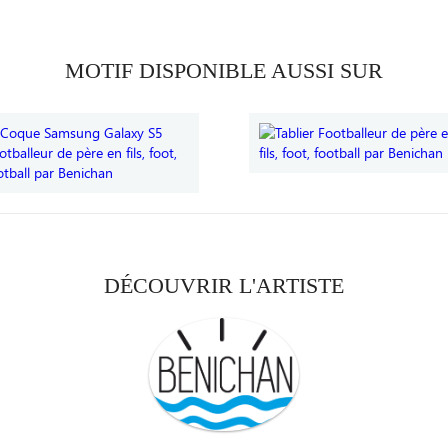
MOTIF DISPONIBLE AUSSI SUR
DÉCOUVRIR L'ARTISTE