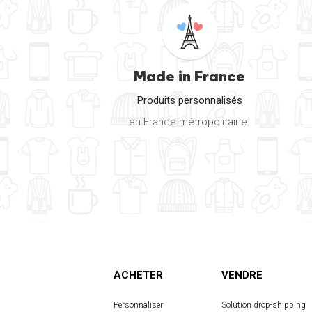
Made in France
Produits personnalisés
en France métropolitaine.
ACHETER
VENDRE
Personnaliser
Solution drop-shipping