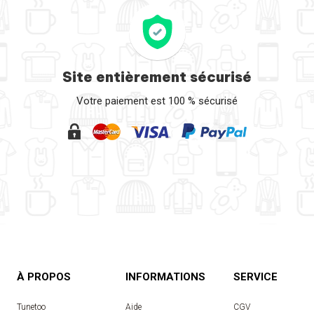
Site entièrement sécurisé
Votre paiement est 100 % sécurisé
À PROPOS
INFORMATIONS
SERVICE
Tunetoo
Aide
CGV