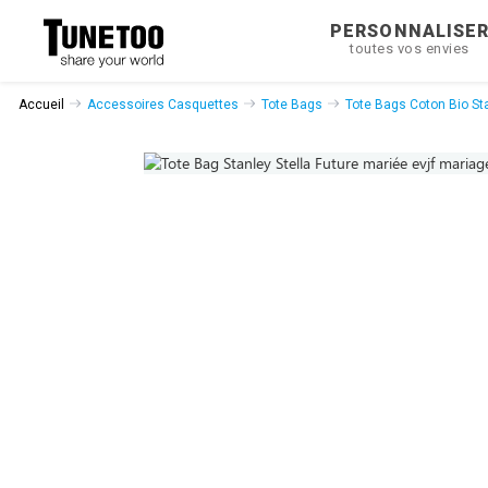
PERSONNALISE
toutes vos envies
Accueil
Accessoires Casquettes
Tote Bags
Tote Bags Coton Bio Sta