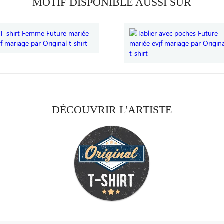
MOTIF DISPONIBLE AUSSI SUR
DÉCOUVRIR L'ARTISTE