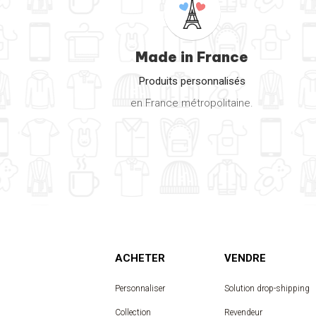
Made in France
Produits personnalisés
en France métropolitaine.
ACHETER
VENDRE
Personnaliser
Solution drop-shipping
Collection
Revendeur