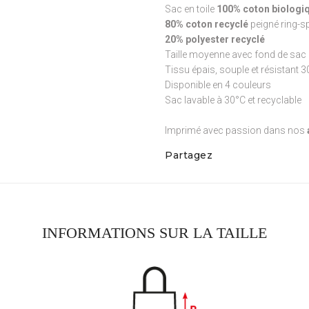
Sac en toile
100% coton biologiq
80% coton recyclé
peigné ring-s
20% polyester recyclé
Taille moyenne avec fond de sac 
Tissu épais, souple et résistant 
Disponible en 4 couleurs
Sac lavable à 30°C et recyclable
Imprimé avec passion dans nos
Partagez
INFORMATIONS SUR LA TAILLE