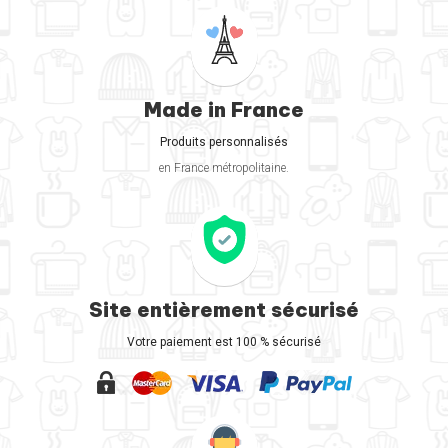
Made in France
Produits personnalisés
en France métropolitaine.
Site entièrement sécurisé
Votre paiement est 100 % sécurisé