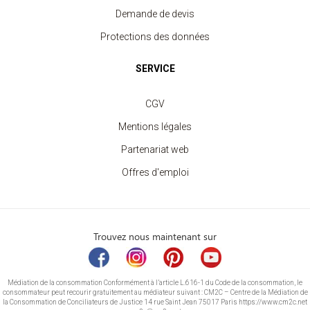
Demande de devis
Protections des données
SERVICE
CGV
Mentions légales
Partenariat web
Offres d'emploi
Trouvez nous maintenant sur
Médiation de la consommation Conformément à l’article L.616-1 du Code de la consommation, le
consommateur peut recourir gratuitement au médiateur suivant : CM2C – Centre de la Médiation de
la Consommation de Conciliateurs de Justice 14 rue Saint Jean 75017 Paris https://www.cm2c.net