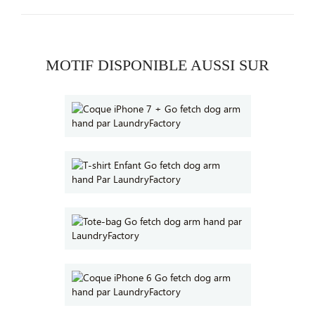
MOTIF DISPONIBLE AUSSI SUR