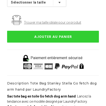
Trouver ma taille idéale pour ce produit
AJOUTER AU PANIER
Paiement entièrement sécurisé
Description Tote Bag Stanley Stella Go fetch dog
arm hand par LaundryFactory
Sac tote bag en toile Go fetch dog arm hand
. Lancez la
tendance avec ce modèle designé par LaundryFactory.