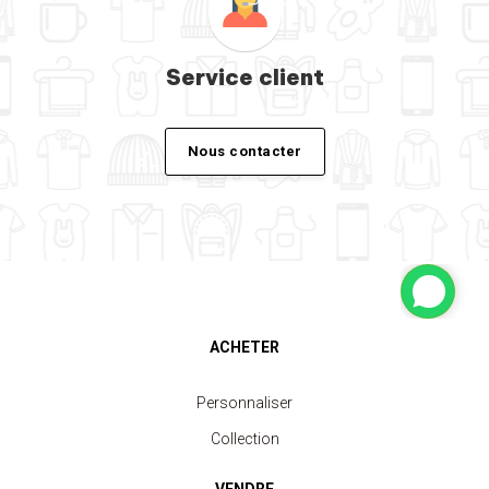
Service client
Nous contacter
ACHETER
Personnaliser
Collection
VENDRE