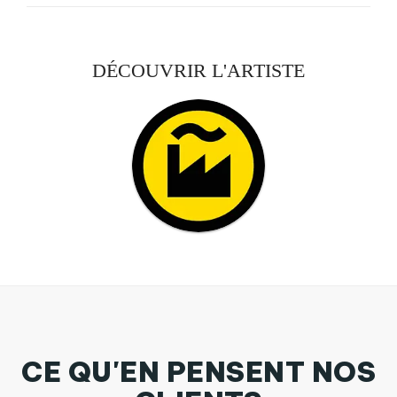
DÉCOUVRIR L'ARTISTE
CE QU'EN PENSENT NOS