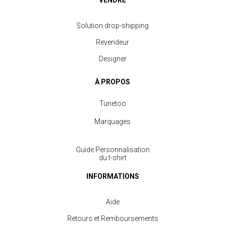
Solution drop-shipping
Revendeur
Designer
À PROPOS
Tunetoo
Marquages
Guide Personnalisation
du t-shirt
INFORMATIONS
Aide
Retours et Remboursements