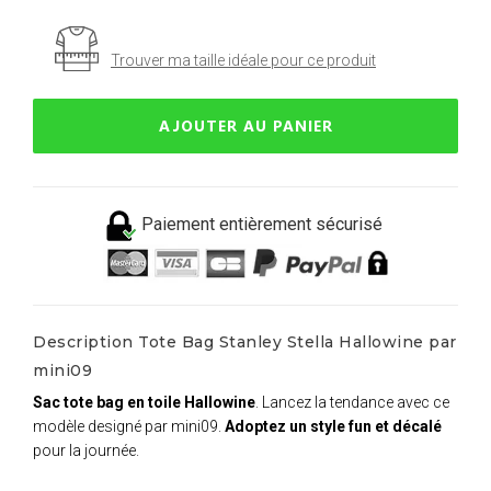
Trouver ma taille idéale pour ce produit
AJOUTER AU PANIER
Paiement entièrement sécurisé
Description Tote Bag Stanley Stella Hallowine par
mini09
Sac tote bag en toile Hallowine
. Lancez la tendance avec ce
modèle designé par mini09.
Adoptez un style fun et décalé
pour la journée.