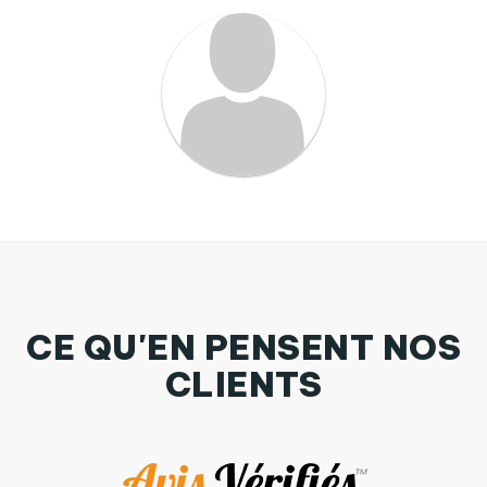
CE QU'EN PENSENT NOS
CLIENTS