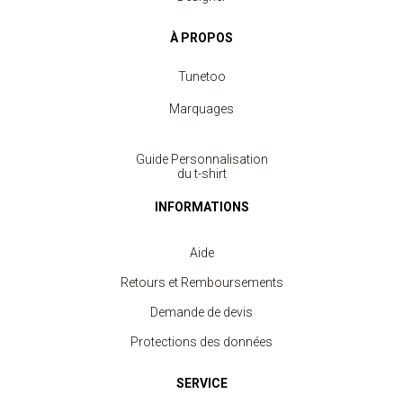
À PROPOS
Tunetoo
Marquages
Guide Personnalisation
du t-shirt
INFORMATIONS
Aide
Retours et Remboursements
Demande de devis
Protections des données
SERVICE