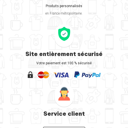
Produits personnalisés
en France métropolitaine.
Site entièrement sécurisé
Votre paiement est 100 % sécurisé
Service client