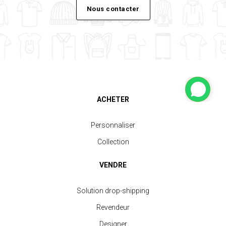
Nous contacter
ACHETER
Personnaliser
Collection
VENDRE
Solution drop-shipping
Revendeur
Designer