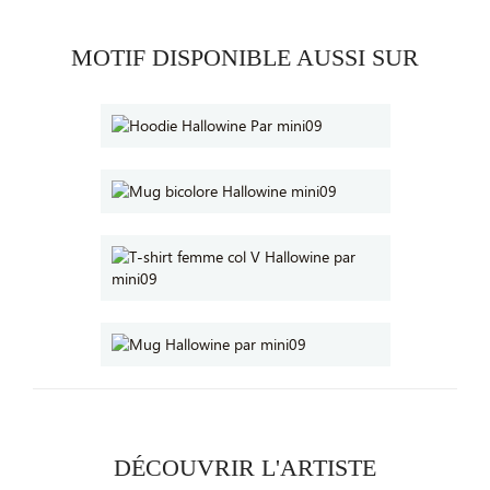
MOTIF DISPONIBLE AUSSI SUR
DÉCOUVRIR L'ARTISTE