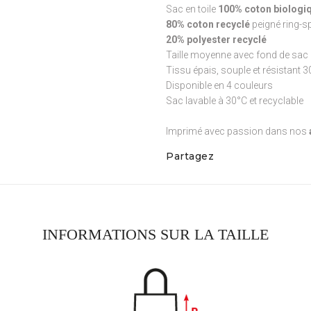
Sac en toile
100% coton biologiq
80% coton recyclé
peigné ring-s
20% polyester recyclé
Taille moyenne avec fond de sac 
Tissu épais, souple et résistant 
Disponible en 4 couleurs
Sac lavable à 30°C et recyclable
Imprimé avec passion dans nos
Partagez
INFORMATIONS SUR LA TAILLE