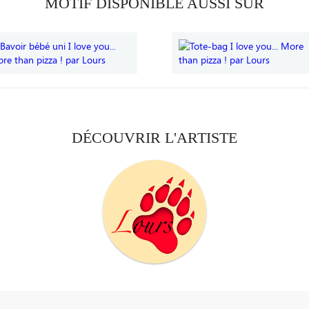
MOTIF DISPONIBLE AUSSI SUR
DÉCOUVRIR L'ARTISTE