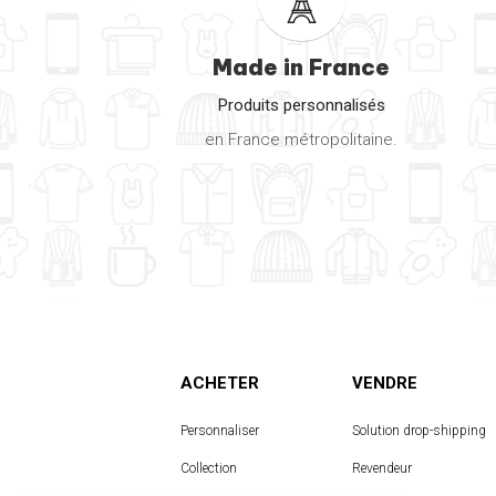
Made in France
Produits personnalisés
en France métropolitaine.
ACHETER
VENDRE
Personnaliser
Solution drop-shipping
Collection
Revendeur