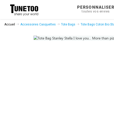
PERSONNALISE
toutes vos envies
Accueil
Accessoires Casquettes
Tote Bags
Tote Bags Coton Bio Sta