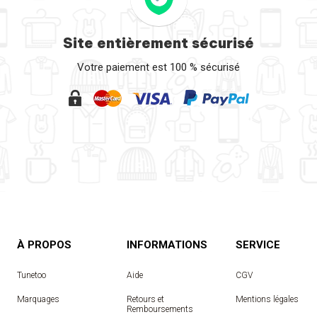
Site entièrement sécurisé
Votre paiement est 100 % sécurisé
À PROPOS
INFORMATIONS
SERVICE
Tunetoo
Aide
CGV
Marquages
Retours et
Mentions légales
Remboursements