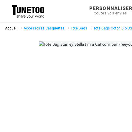
PERSONNALISE
toutes vos envies
Accueil
Accessoires Casquettes
Tote Bags
Tote Bags Coton Bio Sta