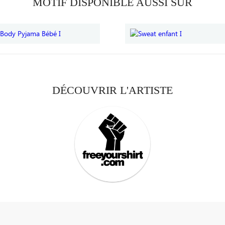
MOTIF DISPONIBLE AUSSI SUR
DÉCOUVRIR L'ARTISTE