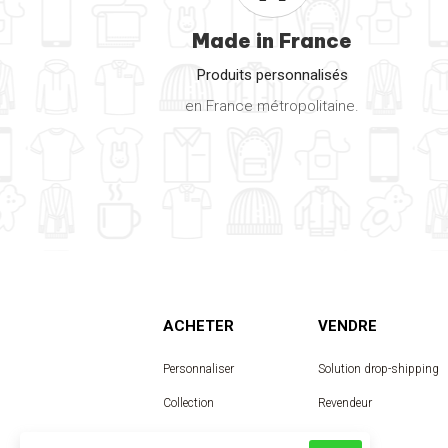
Made in France
Produits personnalisés
en France métropolitaine.
ACHETER
VENDRE
Personnaliser
Solution drop-shipping
Collection
Revendeur
Designer