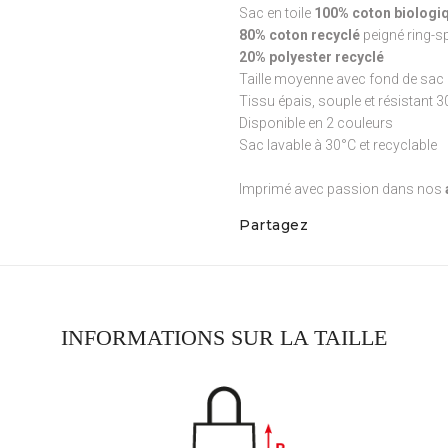
Sac en toile
100% coton biologiq
80% coton recyclé
peigné ring-s
20% polyester recyclé
Taille moyenne avec fond de sac 
Tissu épais, souple et résistant 
Disponible en 2 couleurs
Sac lavable à 30°C et recyclable
Imprimé avec passion dans nos
Partagez
INFORMATIONS SUR LA TAILLE