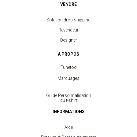
VENDRE
Solution drop-shipping
Revendeur
Designer
À PROPOS
Tunetoo
Marquages
Guide Personnalisation
du t-shirt
INFORMATIONS
Aide