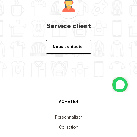
Service client
Nous contacter
ACHETER
Personnaliser
Collection