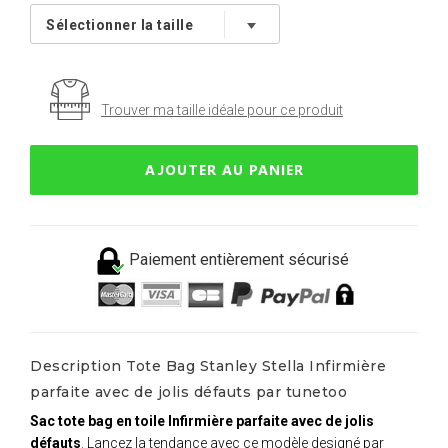
Trouver ma taille idéale pour ce produit
AJOUTER AU PANIER
Paiement entièrement sécurisé
Description Tote Bag Stanley Stella Infirmière
parfaite avec de jolis défauts par tunetoo
Sac tote bag en toile Infirmière parfaite avec de jolis
défauts
. Lancez la tendance avec ce modèle designé par