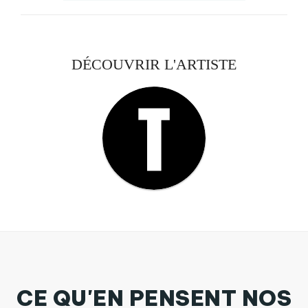
DÉCOUVRIR L'ARTISTE
CE QU'EN PENSENT NOS