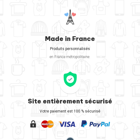
Made in France
Produits personnalisés
en France métropolitaine.
Site entièrement sécurisé
Votre paiement est 100 % sécurisé