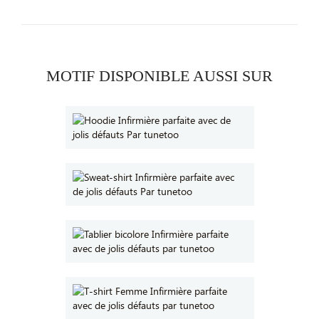
MOTIF DISPONIBLE AUSSI SUR