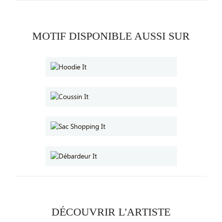
MOTIF DISPONIBLE AUSSI SUR
DÉCOUVRIR L'ARTISTE