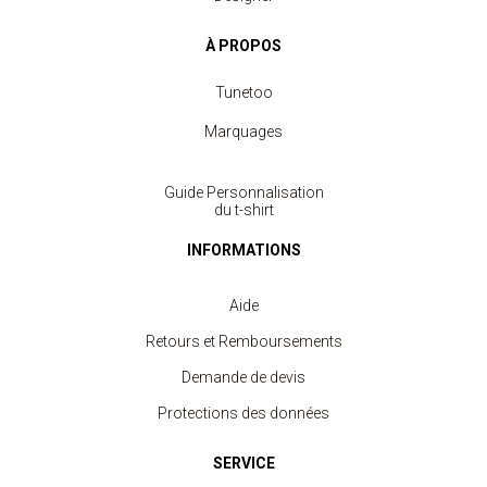
À PROPOS
Tunetoo
Marquages
Guide Personnalisation
du t-shirt
INFORMATIONS
Aide
Retours et Remboursements
Demande de devis
Protections des données
SERVICE