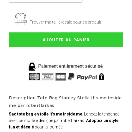
Trouver ma taille idéale pour ce produit
AJOUTER AU PANIER
Paiement entièrement sécurisé
Description Tote Bag Stanley Stella It's me inside
me par robertfarkas
Sac tote bag en toile It's me inside me
. Lancez la tendance
avec ce modèle designé par robertfarkas.
Adoptez un style
fun et décalé
pour la journée.