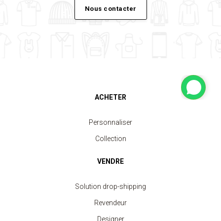
Nous contacter
ACHETER
Personnaliser
Collection
VENDRE
Solution drop-shipping
Revendeur
Designer