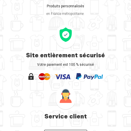
Produits personnalisés
en France métropolitaine.
Site entièrement sécurisé
Votre paiement est 100 % sécurisé
Service client