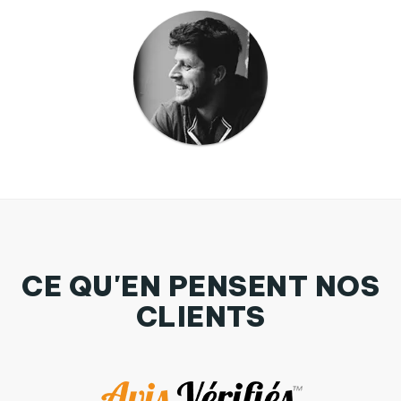
CE QU'EN PENSENT NOS
CLIENTS