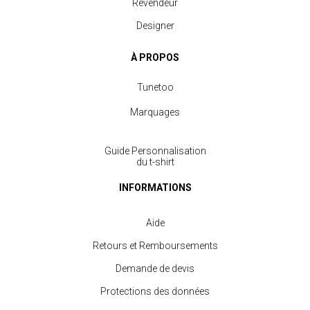
Revendeur
Designer
À PROPOS
Tunetoo
Marquages
Guide Personnalisation
du t-shirt
INFORMATIONS
Aide
Retours et Remboursements
Demande de devis
Protections des données