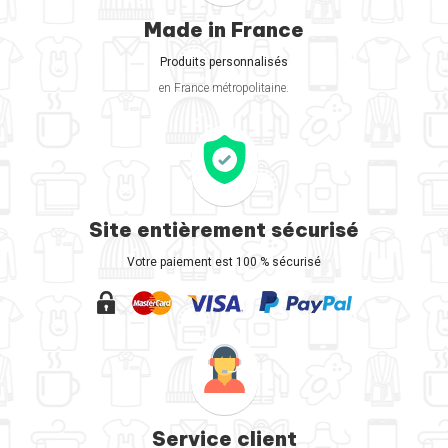
Made in France
Produits personnalisés
en France métropolitaine.
Site entièrement sécurisé
Votre paiement est 100 % sécurisé
Service client