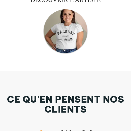
CE QU'EN PENSENT NOS
CLIENTS