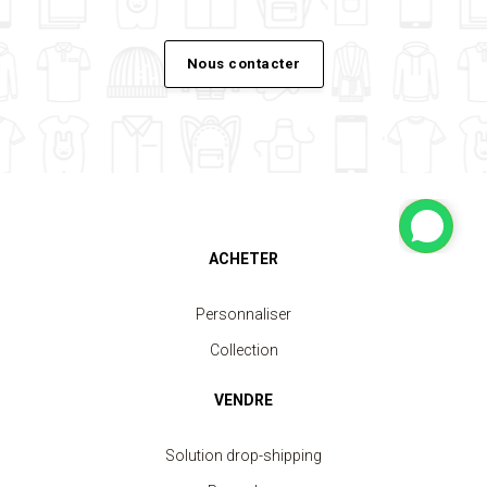
Nous contacter
ACHETER
Personnaliser
Collection
VENDRE
Solution drop-shipping