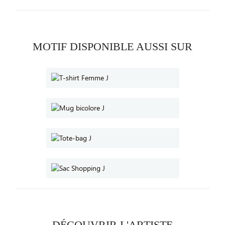
MOTIF DISPONIBLE AUSSI SUR
DÉCOUVRIR L'ARTISTE