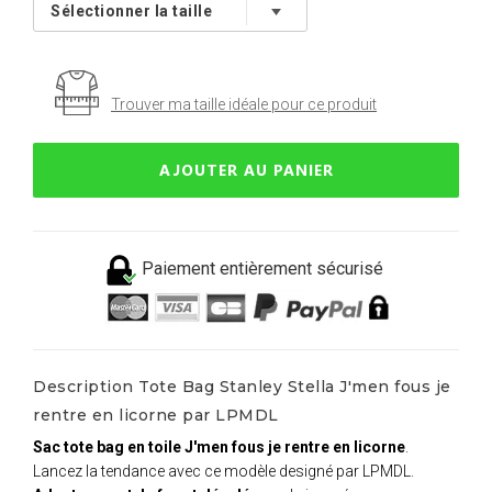
Trouver ma taille idéale pour ce produit
AJOUTER AU PANIER
Paiement entièrement sécurisé
Description Tote Bag Stanley Stella J'men fous je
rentre en licorne par LPMDL
Sac tote bag en toile J'men fous je rentre en licorne
.
Lancez la tendance avec ce modèle designé par LPMDL.