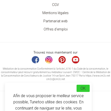
CGV
Mentions légales
Partenariat web
Offres d'emploi
Trouvez nous maintenant sur
Médiation de la consommation Conformément à l’article L.616-1 du Code de la consommation, le
consommateur peut recourir gratuitement au médiateur suivant : CM2C – Centre de la Médiation de
la Consommation de Conciliateurs de Justice 14 rue Saint Jean 75017 Paris https://www.cm2c.net
cm2c@cm2c.net
OK
Afin de vous proposer le meilleur service
possible, Tunetoo utilise des cookies. En
continuant de naviguer sur le site, vous