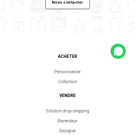
Nous contacter
ACHETER
Personnaliser
Collection
VENDRE
Solution drop-shipping
Revendeur
Designer