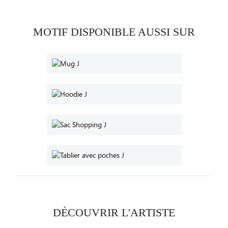
MOTIF DISPONIBLE AUSSI SUR
DÉCOUVRIR L'ARTISTE