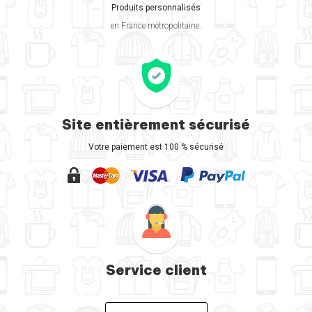
Produits personnalisés
en France métropolitaine.
Site entièrement sécurisé
Votre paiement est 100 % sécurisé
Service client