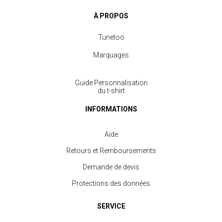
À PROPOS
Tunetoo
Marquages
Guide Personnalisation
du t-shirt
INFORMATIONS
Aide
Retours et Remboursements
Demande de devis
Protections des données
SERVICE