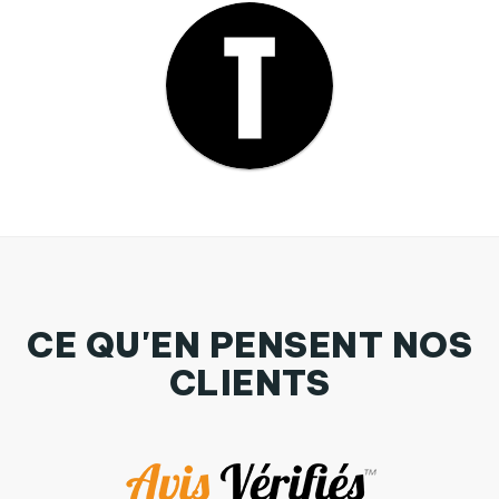
CE QU'EN PENSENT NOS
CLIENTS