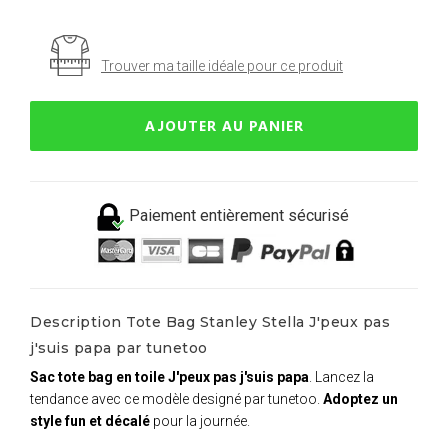
Trouver ma taille idéale pour ce produit
AJOUTER AU PANIER
Paiement entièrement sécurisé
Description Tote Bag Stanley Stella J'peux pas
j'suis papa par tunetoo
Sac tote bag en toile J'peux pas j'suis papa
. Lancez la
tendance avec ce modèle designé par tunetoo.
Adoptez un
style fun et décalé
pour la journée.