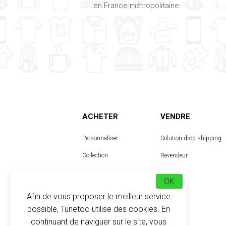
en France métropolitaine.
ACHETER
VENDRE
Personnaliser
Solution drop-shipping
Collection
Revendeur
Designer
OK
Afin de vous proposer le meilleur service
possible, Tunetoo utilise des cookies. En
continuant de naviguer sur le site, vous