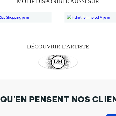
MOTIF DISPONIBLE AUSSI SUR
DÉCOUVRIR L'ARTISTE
 QU'EN PENSENT NOS CLIE