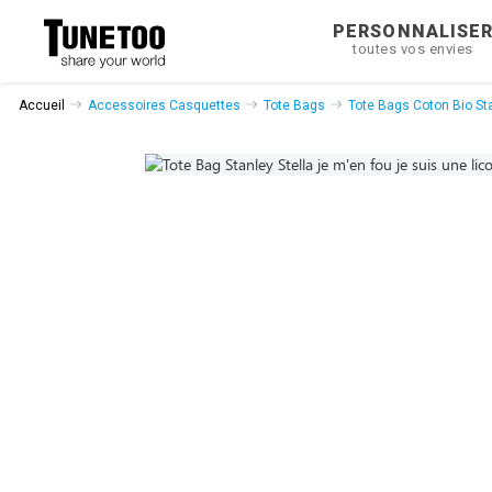
PERSONNALISE
toutes vos envies
Accueil
Accessoires Casquettes
Tote Bags
Tote Bags Coton Bio Sta