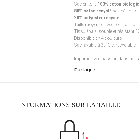
Sac en toile
100% coton biologiq
80% coton recyclé
peigné ring-s
20% polyester recyclé
Taille moyenne avec fond de sac 
Tissu épais, souple et résistant 
Disponible en 4 couleurs
Sac lavable à 30°C et recyclable
Imprimé avec passion dans nos
Partagez
INFORMATIONS SUR LA TAILLE